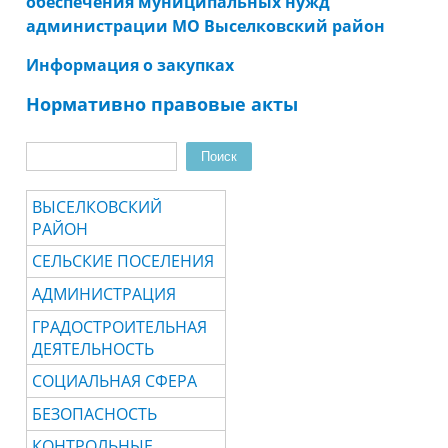
обеспечения муниципальных нужд
администрации МО Выселковский район
Информация о закупках
Нормативно правовые акты
Поиск
Форма поиска
ВЫСЕЛКОВСКИЙ
РАЙОН
СЕЛЬСКИЕ ПОСЕЛЕНИЯ
АДМИНИСТРАЦИЯ
ГРАДОСТРОИТЕЛЬНАЯ
ДЕЯТЕЛЬНОСТЬ
СОЦИАЛЬНАЯ СФЕРА
БЕЗОПАСНОСТЬ
КОНТРОЛЬНЫЕ