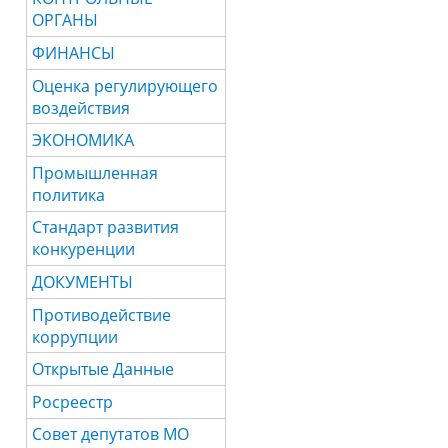
ОРГАНЫ
ФИНАНСЫ
Оценка регулирующего
воздействия
ЭКОНОМИКА
Промышленная
политика
Стандарт развития
конкуренции
ДОКУМЕНТЫ
Противодействие
коррупции
Открытые Данные
Росреестр
Совет депутатов МО