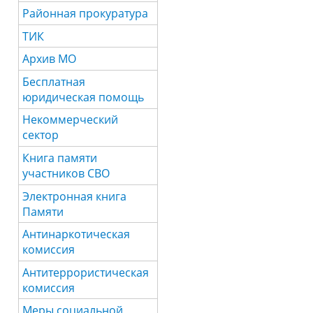
Районная прокуратура
ТИК
Архив МО
Бесплатная
юридическая помощь
Некоммерческий
сектор
Книга памяти
участников СВО
Электронная книга
Памяти
Антинаркотическая
комиссия
Антитеррористическая
комиссия
Меры социальной