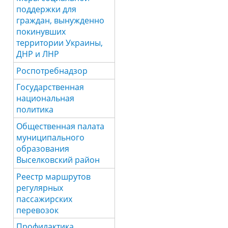
поддержки для
граждан, вынужденно
покинувших
территории Украины,
ДНР и ЛНР
Роспотребнадзор
Государственная
национальная
политика
Общественная палата
муниципального
образования
Выселковский район
Реестр маршрутов
регулярных
пассажирских
перевозок
Профилактика