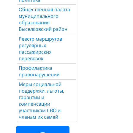
Общественная палата
муниципального
образования
Выселковский район
Реестр маршрутов
регулярных
пассажирских
перевозок
Профилактика
правонарушений
Меры социальной
поддержки, льготы,
гарантии и
компенсации
участникам СВО и
членам их семей