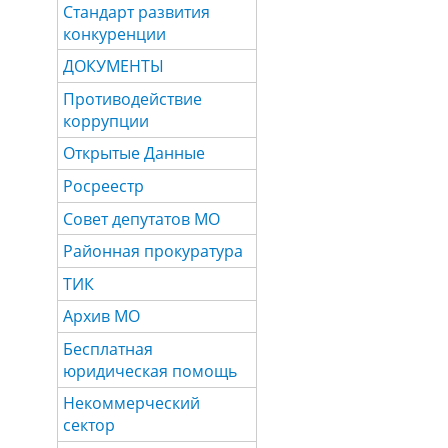
Стандарт развития
конкуренции
ДОКУМЕНТЫ
Противодействие
коррупции
Открытые Данные
Росреестр
Совет депутатов МО
Районная прокуратура
ТИК
Архив МО
Бесплатная
юридическая помощь
Некоммерческий
сектор