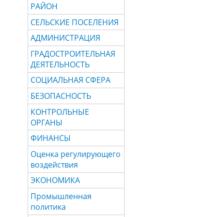
РАЙОН
СЕЛЬСКИЕ ПОСЕЛЕНИЯ
АДМИНИСТРАЦИЯ
ГРАДОСТРОИТЕЛЬНАЯ
ДЕЯТЕЛЬНОСТЬ
СОЦИАЛЬНАЯ СФЕРА
БЕЗОПАСНОСТЬ
КОНТРОЛЬНЫЕ
ОРГАНЫ
ФИНАНСЫ
Оценка регулирующего
воздействия
ЭКОНОМИКА
Промышленная
политика