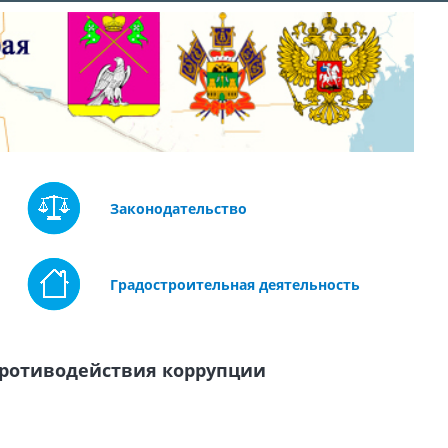
Законодательство
Градостроительная деятельность
противодействия коррупции