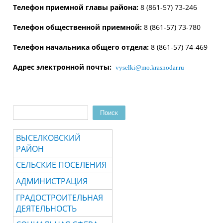
Телефон приемной главы района
:
8 (861-57) 73-246
Телефон общественной приемной:
8 (861-57) 73-780
Телефон начальника общего отдела:
8 (861-57) 74-469
Адрес электронной почты:
vyselki@mo.krasnodar.ru
Поиск
Форма поиска
ВЫСЕЛКОВСКИЙ
РАЙОН
СЕЛЬСКИЕ ПОСЕЛЕНИЯ
АДМИНИСТРАЦИЯ
ГРАДОСТРОИТЕЛЬНАЯ
ДЕЯТЕЛЬНОСТЬ