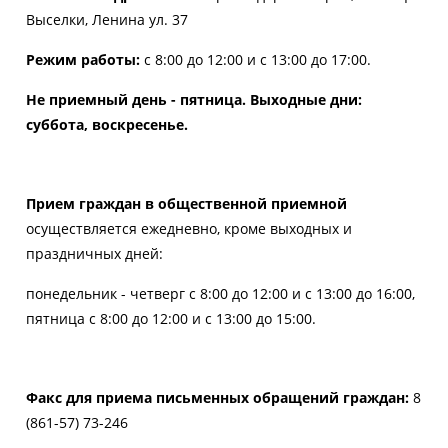
Выселки,
Ленина ул. 37
Режим работы:
с 8:00 до 12:00 и с 13:00 до 17:00.
Не приемный день - пятница. Выходные дни:
суббота, воскресенье.
Прием граждан в общественной приемной
осуществляется ежедневно, кроме выходных и
праздничных дней:
понедельник - четверг с 8:00 до 12:00 и с 13:00 до 16:00,
пятница с 8:00 до 12:00 и с 13:00 до 15:00.
Факс для приема письменных обращений граждан:
8
(861-57) 73-246