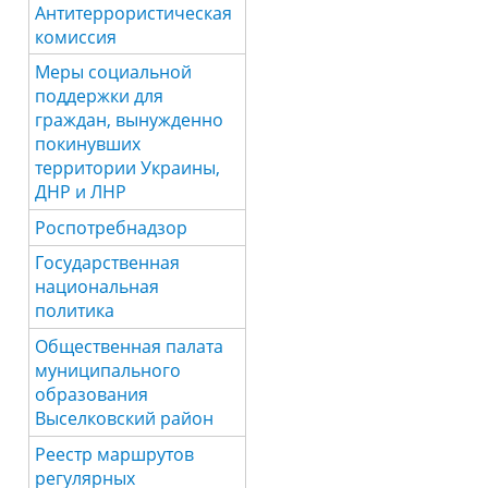
Антитеррористическая
комиссия
Меры социальной
поддержки для
граждан, вынужденно
покинувших
территории Украины,
ДНР и ЛНР
Роспотребнадзор
Государственная
национальная
политика
Общественная палата
муниципального
образования
Выселковский район
Реестр маршрутов
регулярных