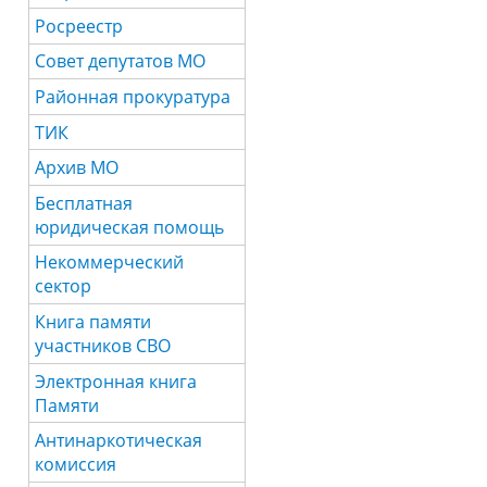
Росреестр
Совет депутатов МО
Районная прокуратура
ТИК
Архив МО
Бесплатная
юридическая помощь
Некоммерческий
сектор
Книга памяти
участников СВО
Электронная книга
Памяти
Антинаркотическая
комиссия