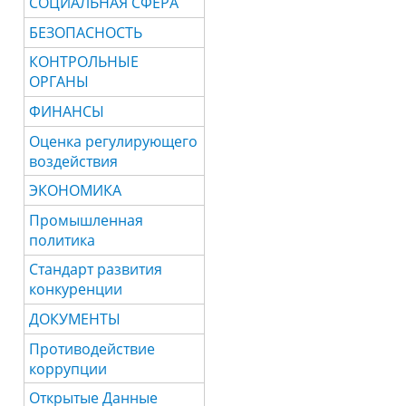
СОЦИАЛЬНАЯ СФЕРА
БЕЗОПАСНОСТЬ
КОНТРОЛЬНЫЕ
ОРГАНЫ
ФИНАНСЫ
Оценка регулирующего
воздействия
ЭКОНОМИКА
Промышленная
политика
Стандарт развития
конкуренции
ДОКУМЕНТЫ
Противодействие
коррупции
Открытые Данные