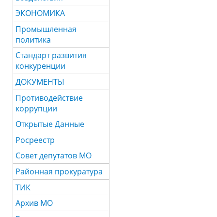
ЭКОНОМИКА
Промышленная
политика
Стандарт развития
конкуренции
ДОКУМЕНТЫ
Противодействие
коррупции
Открытые Данные
Росреестр
Совет депутатов МО
Районная прокуратура
ТИК
Архив МО