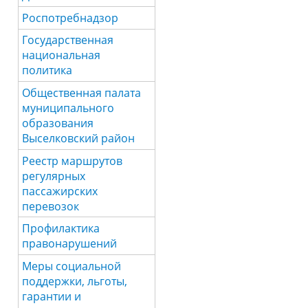
Роспотребнадзор
Государственная
национальная
политика
Общественная палата
муниципального
образования
Выселковский район
Реестр маршрутов
регулярных
пассажирских
перевозок
Профилактика
правонарушений
Меры социальной
поддержки, льготы,
гарантии и