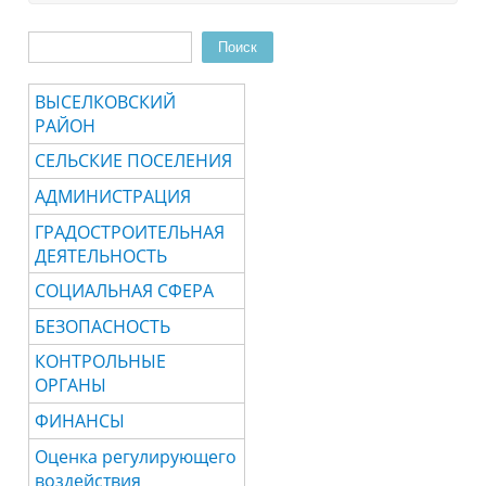
Поиск
Форма поиска
ВЫСЕЛКОВСКИЙ
РАЙОН
СЕЛЬСКИЕ ПОСЕЛЕНИЯ
АДМИНИСТРАЦИЯ
ГРАДОСТРОИТЕЛЬНАЯ
ДЕЯТЕЛЬНОСТЬ
СОЦИАЛЬНАЯ СФЕРА
БЕЗОПАСНОСТЬ
КОНТРОЛЬНЫЕ
ОРГАНЫ
ФИНАНСЫ
Оценка регулирующего
воздействия