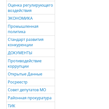
Оценка регулирующего
воздействия
ЭКОНОМИКА
Промышленная
политика
Стандарт развития
конкуренции
ДОКУМЕНТЫ
Противодействие
коррупции
Открытые Данные
Росреестр
Совет депутатов МО
Районная прокуратура
ТИК