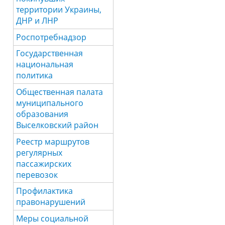
территории Украины,
ДНР и ЛНР
Роспотребнадзор
Государственная
национальная
политика
Общественная палата
муниципального
образования
Выселковский район
Реестр маршрутов
регулярных
пассажирских
перевозок
Профилактика
правонарушений
Меры социальной