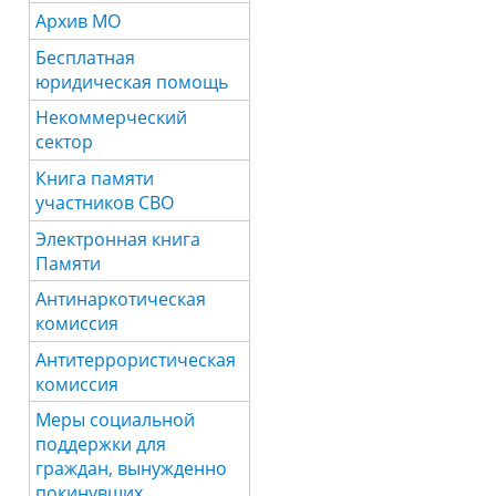
Архив МО
Бесплатная
юридическая помощь
Некоммерческий
сектор
Книга памяти
участников СВО
Электронная книга
Памяти
Антинаркотическая
комиссия
Антитеррористическая
комиссия
Меры социальной
поддержки для
граждан, вынужденно
покинувших