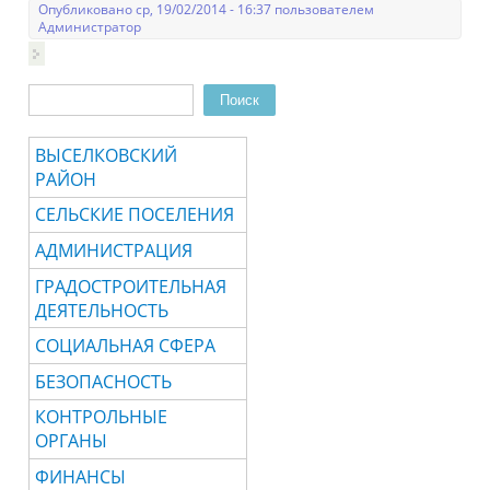
Опубликовано ср, 19/02/2014 - 16:37 пользователем
Администратор
Поиск
Форма поиска
ВЫСЕЛКОВСКИЙ
РАЙОН
СЕЛЬСКИЕ ПОСЕЛЕНИЯ
АДМИНИСТРАЦИЯ
ГРАДОСТРОИТЕЛЬНАЯ
ДЕЯТЕЛЬНОСТЬ
СОЦИАЛЬНАЯ СФЕРА
БЕЗОПАСНОСТЬ
КОНТРОЛЬНЫЕ
ОРГАНЫ
ФИНАНСЫ