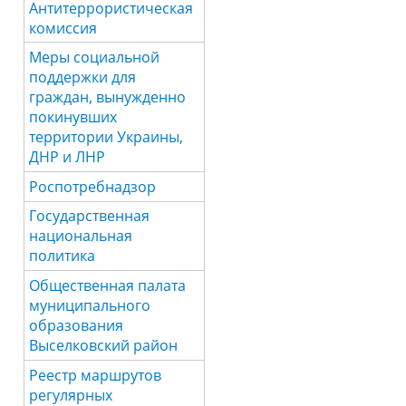
Антитеррористическая
комиссия
Меры социальной
поддержки для
граждан, вынужденно
покинувших
территории Украины,
ДНР и ЛНР
Роспотребнадзор
Государственная
национальная
политика
Общественная палата
муниципального
образования
Выселковский район
Реестр маршрутов
регулярных