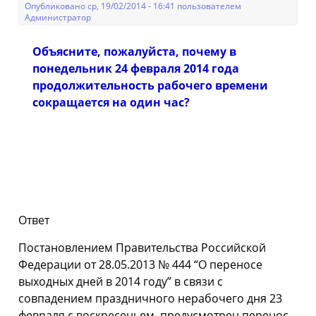
Опубликовано ср, 19/02/2014 - 16:41 пользователем
Администратор
Объясните, пожалуйста, почему в
понедельник 24 февраля 2014 года
продолжительность рабочего времени
сокращается на один час?
Ответ
Постановлением Правительства Российской
Федерации от 28.05.2013 № 444 “О переносе
выходных дней в 2014 году” в связи с
совпадением праздничного нерабочего дня 23
февраля с воскресеньем, предусмотрен перенос