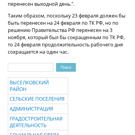
перенесен выходной день.".
Таким образом, поскольку 23 февраля должен бы
быть перенесен на 24 февраля по ТК РФ, но по
решению Правительства РФ перенесен на 3
ноября, который был бы сокращенным по ТК РФ,
то 24 февраля продолжительность рабочего дня
сокращается на один час.
Поиск
Форма поиска
ВЫСЕЛКОВСКИЙ
РАЙОН
СЕЛЬСКИЕ ПОСЕЛЕНИЯ
АДМИНИСТРАЦИЯ
ГРАДОСТРОИТЕЛЬНАЯ
ДЕЯТЕЛЬНОСТЬ