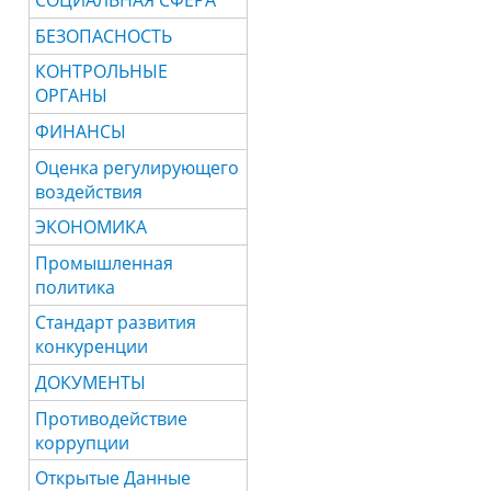
СОЦИАЛЬНАЯ СФЕРА
БЕЗОПАСНОСТЬ
КОНТРОЛЬНЫЕ
ОРГАНЫ
ФИНАНСЫ
Оценка регулирующего
воздействия
ЭКОНОМИКА
Промышленная
политика
Стандарт развития
конкуренции
ДОКУМЕНТЫ
Противодействие
коррупции
Открытые Данные