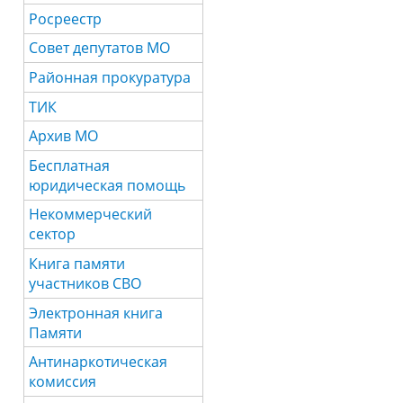
Росреестр
Совет депутатов МО
Районная прокуратура
ТИК
Архив МО
Бесплатная
юридическая помощь
Некоммерческий
сектор
Книга памяти
участников СВО
Электронная книга
Памяти
Антинаркотическая
комиссия