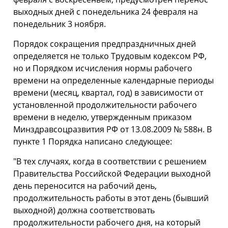
выходных дней с понедельника 24 февраля на
понедельник 3 ноября.
Порядок сокращения предпраздничных дней
определяется не только Трудовым кодексом РФ,
но и Порядком исчисления нормы рабочего
времени на определенные календарные периоды
времени (месяц, квартал, год) в зависимости от
установленной продолжительности рабочего
времени в неделю, утвержденным приказом
Минздравсоцразвития РФ от 13.08.2009 № 588н. В
пункте 1 Порядка написано следующее:
"В тех случаях, когда в соответствии с решением
Правительства Российской Федерации выходной
день переносится на рабочий день,
продолжительность работы в этот день (бывший
выходной) должна соответствовать
продолжительности рабочего дня, на который