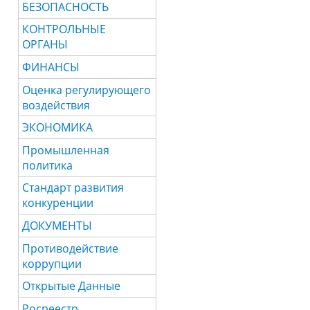
БЕЗОПАСНОСТЬ
КОНТРОЛЬНЫЕ
ОРГАНЫ
ФИНАНСЫ
Оценка регулирующего
воздействия
ЭКОНОМИКА
Промышленная
политика
Стандарт развития
конкуренции
ДОКУМЕНТЫ
Противодействие
коррупции
Открытые Данные
Росреестр