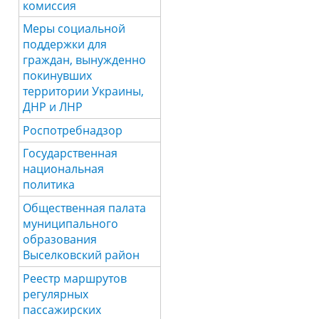
комиссия
Меры социальной
поддержки для
граждан, вынужденно
покинувших
территории Украины,
ДНР и ЛНР
Роспотребнадзор
Государственная
национальная
политика
Общественная палата
муниципального
образования
Выселковский район
Реестр маршрутов
регулярных
пассажирских