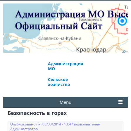
Администрация
Экономическое
МО
развитие
Сельское
Избирательная
хозяйство
комиссия
Menu
Безопасность в горах
Опубликовано пн, 03/03/2014 - 13:47 пользователем
Администратор