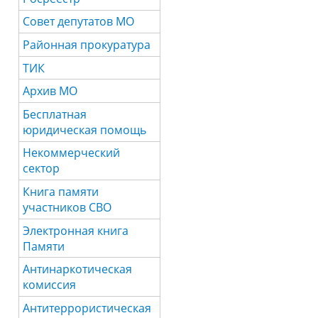
Совет депутатов МО
Районная прокуратура
ТИК
Архив МО
Бесплатная
юридическая помощь
Некоммерческий
сектор
Книга памяти
участников СВО
Электронная книга
Памяти
Антинаркотическая
комиссия
Антитеррористическая