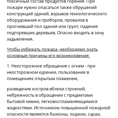
токсичный состав продуктов горения. При
пожаре нужно опасаться также обрушений
конструкций зданий, взрывов технологического
оборудования и приборов, провалов в
прогнивший пол здания или грунт, падения
подгоревших деревьев. Опасно входить в зону
задымления.
Чтобы избежать пожара, необходимо знать
основные причины его возникновения:
1. Неосторожное обращение с огнем - при
неосторожном курении, пользовании в
помещениях открытым пламенем,
разведение костров вблизи строений,
небрежность в обращении с предметами
бытовой химии, легковоспламеняющимися
жидкостями. Источником повышенной пожарной
опасности являются балконы, лоджии, сараи,