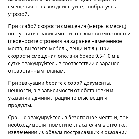
смещения оползня действуйте, сообразуясь с
угрозой.
При слабой скорости смещения (метры в месяц)
поступайте в за­висимости от своих возможностей
(переносите строения на заранее намеченное
место, вывозите мебель, вещи и т.д.). При
скорости смещения оползня более 0,5-1,0 м в
сутки эвакуируйтесь в соответствии с заранее
отработанным планам.
При эвакуации берите с собой документы,
ценности, а в зависимости от обстановки и
указаний администрации теплые вещи и
продукты.
Срочно эвакуируйтесь в безопасное место и, при
необходимости, помогите спасателям в откопке,
извлечении из обвала пострадавших и оказании