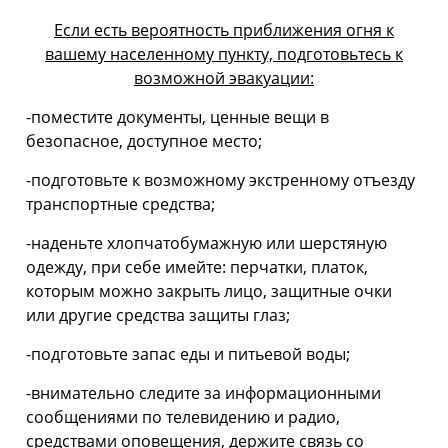
Если есть вероятность приближения огня к
вашему населенному пункту, подготовьтесь к
возможной эвакуации:
-поместите документы, ценные вещи в
безопасное, доступное место;
-подготовьте к возможному экстренному отъезду
транспортные средства;
-наденьте хлопчатобумажную или шерстяную
одежду, при себе имейте: перчатки, платок,
которым можно закрыть лицо, защитные очки
или другие средства защиты глаз;
-подготовьте запас еды и питьевой воды;
-внимательно следите за информационными
сообщениями по телевидению и радио,
средствами оповещения, держите связь со