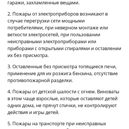
гаражи, захламленные вещами.
2. Пожары от электроприборов возникают в
случае перегрузки сети мощными
потребителями, при неверном монтаже или
ветхости электросетей, при пользовании
неисправными электроприборами или
приборами с открытыми спиралями и оставлении
их без присмотра.
3. Оставленные без присмотра топящиеся печи,
применение для их розжига бензина, отсутствие
противопожарной разделки.
4. Пожары от детской шалости с огнем. Виноваты
в этом чаще взрослые, которые оставляют детей
одних дома, не прячут спички, не контролируют
действия и игры детей.
5. Пожары на транспорте при неисправных