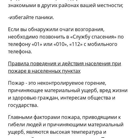
знакомыми в других районах вашей местности;
-избегайте паники.
Если вы обнаружили очаги возгорания,
необходимо позвонить в «Службу спасения» по
телефону «01» или «010», «112» с мобильного
телефона.
Правила поведения и действия населения при
пожаре в населенных пунктах
Пожар - это неконтролируемое горение,
причиняющее материальный ущерб, вред жизни
и здоровью граждан, интересам общества и
государства.
Главными факторами пожара, приводящими к
гибели людей и причиняющими материальный
ущерб, являются высокая температура и