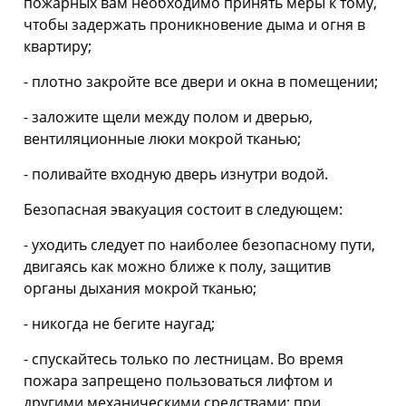
пожарных вам необходимо принять меры к тому,
чтобы задержать проникновение дыма и огня в
квартиру;
- плотно закройте все двери и окна в помещении;
- заложите щели между полом и дверью,
вентиляционные люки мокрой тканью;
- поливайте входную дверь изнутри водой.
Безопасная эвакуация состоит в следующем:
- уходить следует по наиболее безопасному пути,
двигаясь как можно ближе к полу, защитив
органы дыхания мокрой тканью;
- никогда не бегите наугад;
- спускайтесь только по лестницам. Во время
пожара запрещено пользоваться лифтом и
другими механическими средствами: при