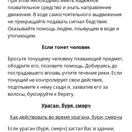
При этом необходимо иметь надежное
плавательное средство и знать направление
движения. В ходе самостоятельного выдвижения
не прекращайте подавать сигнал бедствия.
Оказывайте помощь людям, плывущим в воде и
утопающим.
Если тонет человек
Бросьте тонущему человеку плавающий предмет,
ободрите его, позовите помощь. Добираясь до
пострадавшего вплавь учтите течение реки. Если
тонущий не контролирует свои действия,
подплывите к нему сзади и, захватив его за
волосы, буксируйте к берегу.
Ураган, буря, смерч
Как действовать во время урагана, бури, смерча
Если ураган (буря, смерч) застал Вас в здании,