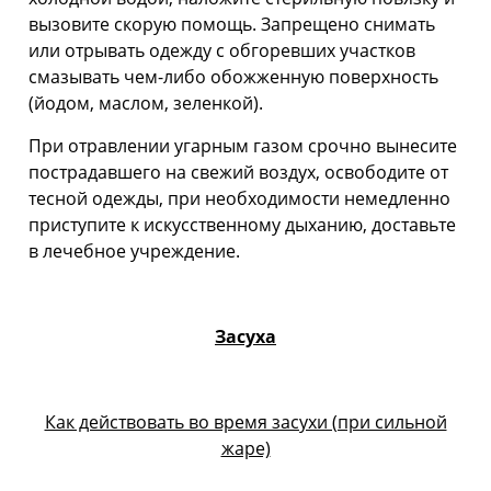
вызовите скорую помощь. Запрещено снимать
или отрывать одежду с обгоревших участков
смазывать чем-либо обожженную поверхность
(йодом, маслом, зеленкой).
При отравлении угарным газом срочно вынесите
пострадавшего на свежий воздух, освободите от
тесной одежды, при необходимости немедленно
приступите к искусственному дыханию, доставьте
в лечебное учреждение.
Засуха
Как действовать во время засухи (при сильной
жаре)