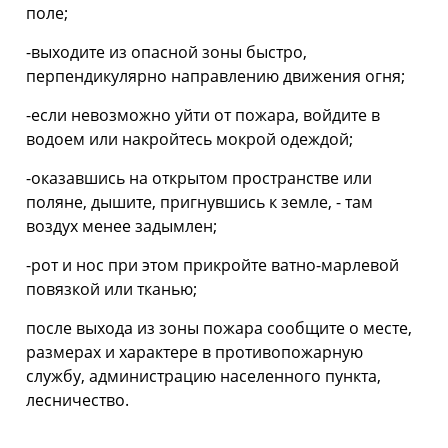
поле;
-выходите из опасной зоны быстро,
перпендикулярно направлению движения огня;
-если невозможно уйти от пожара, войдите в
водоем или накройтесь мокрой одеждой;
-оказавшись на открытом пространстве или
поляне, дышите, пригнувшись к земле, - там
воздух менее задымлен;
-рот и нос при этом прикройте ватно-марлевой
повязкой или тканью;
после выхода из зоны пожара сообщите о месте,
размерах и характере в противопожарную
службу, администрацию населенного пункта,
лесничество.