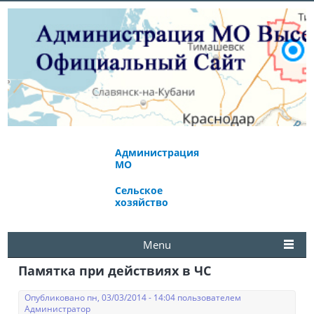
Администрация
Экономическое
МО
развитие
Сельское
Избирательная
хозяйство
комиссия
Menu
Памятка при действиях в ЧС
Опубликовано пн, 03/03/2014 - 14:04 пользователем
Администратор