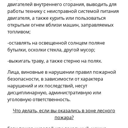
двигателей внутреннего сгорания, выводить для
работы технику с неисправной системой питания
двигателя, а также курить или пользоваться
открытым огнем вблизи машин, заправляемых
топливом;
-оставлять на освещенной солнцем поляне
бутылки, осколки стекла, другой мусор;
-выжигать траву, а также стерню на полях.
Лица, виновные в нарушении правил пожарной
безопасности, в зависимости от характера
нарушений и их последствий, несут
дисциплинарную, административную или
уголовную ответственность.
Что делать, если вы оказались в зоне лесного
пожара?