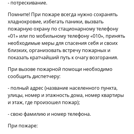
- потрескивание.
Помните! При пожаре всегда нужно сохранять
хладнокровие, избегать паники, вызвать
пожарную охрану по стационарному телефону
«01» или по мобильному телефону «010», принять
необходимые меры для спасения себя и своих
близких, организовать встречу пожарных и
показать кратчайший путь к очагу возгорания.
При вызове пожарной помощи необходимо
сообщить диспетчеру:
- полный адрес (название населенного пункта,
улицы, номер и этажность дома, номер квартиры
и этаж, где произошел пожар);
- свою фамилию и номер телефона.
При пожаре: