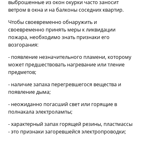
выброшенные из окон окурки часто заносит
ветром в окна и на балконы соседних квартир.
Чтобы своевременно обнаружить и
своевременно принять меры к ликвидации
пожара, необходимо знать признаки его
возгорания:
- появление незначительного пламени, которому
может предшествовать нагревание или тление
предметов;
- наличие запаха перегревшегося вещества и
появление дыма;
- неожиданно погасший свет или горящие в
полнакала электролампы;
- характерный запах горящей резины, пластмассы
- это признаки загоревшейся электропроводки;