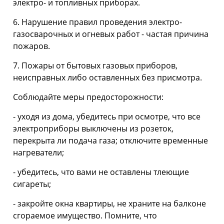
электро- и топливных приборах.
6. Нарушение правил проведения электро-
газосварочных и огневых работ - частая причина
пожаров.
7. Пожары от бытовых газовых приборов,
неисправных либо оставленных без присмотра.
Соблюдайте меры предосторожности:
- уходя из дома, убедитесь при осмотре, что все
электроприборы выключены из розеток,
перекрыта ли подача газа; отключите временные
нагреватели;
- убедитесь, что вами не оставлены тлеющие
сигареты;
- закройте окна квартиры, не храните на балконе
сгораемое имущество. Помните, что