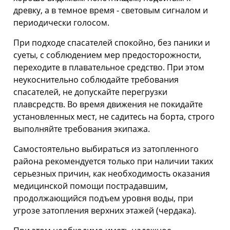
древку, а в темное время - световым сигналом и
периодически голосом.
При подходе спасателей спокойно, без паники и
суеты, с соблюдением мер пре­досторожности,
переходите в плавательное средство. При этом
неукоснительно соблюдайте требования
спасателей, не допускайте пере­грузки
плавсредств. Во время движения не покидайте
установленных мест, не садитесь на борта, строго
выполняйте требования экипажа.
Самостоятельно выбираться из затопленного
района рекомендуется только при наличии таких
серьезных причин, как необходимость оказания
медицинской помощи пострадавшим,
продолжающийся подъем уровня воды, при
угрозе затопления верхних этажей (чердака).