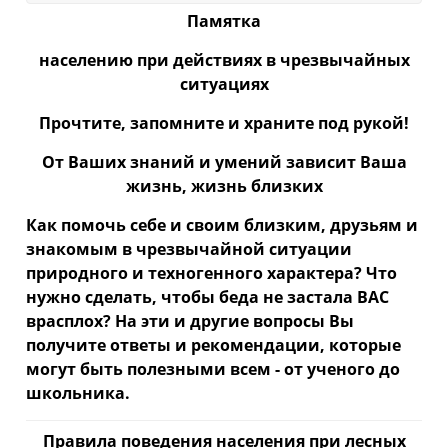
Памятка
населению при действиях
в чрезвычайных
ситуациях
Прочтите, запомните и храните под рукой!
От Ваших знаний и умений зависит Ваша
жизнь, жизнь близких
Как помочь себе и своим близким, друзьям и
знакомым в чрезвычайной ситуации
природного и техногенного характера? Что
нужно сделать, чтобы беда не застала ВАС
врасплох? На эти и другие вопросы Вы
получите ответы и рекомендации, которые
могут быть полезными всем - от ученого до
школьника.
Правила поведения населения при лесных