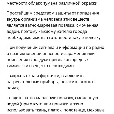
местности облако тумана различной окраски.
Простейшим средством защиты от попадания
внутрь организма человека этих веществ
является ватно-марлевая повязка, смоченная
водой, поэтому каждому жителю города
необходимо иметь в готовности такую повязку.
При получении сигнала и информации по радио
о возникновении опасности заражения или
появления в воздухе признаков вредных
химических веществ необходимо;
- закрыть окна и форточки, выключить
нагревательные приборы, погасить огонь в
печах;
- надеть ватно-марлевую повязку, смоченную
водой (при отсутствии повязки можно
использовать ткань, платок, полотенце, меховые