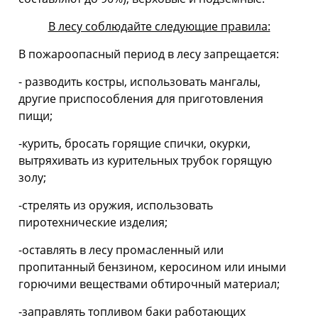
В лесу соблюдайте следующие правила:
В пожароопасный период в лесу запрещается:
- разводить костры, использовать мангалы,
другие приспособления для приготовления
пищи;
-курить, бросать горящие спички, окурки,
вытряхивать из курительных трубок горящую
золу;
-стрелять из оружия, использовать
пиротехнические изделия;
-оставлять в лесу промасленный или
пропитанный бензином, керосином или иными
горючими веществами обтирочный материал;
-заправлять топливом баки работающих