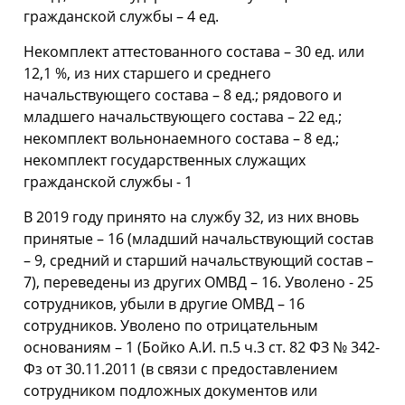
гражданской службы – 4 ед.
Некомплект аттестованного состава – 30 ед. или
12,1 %, из них старшего и среднего
начальствующего состава – 8 ед.; рядового и
младшего начальствующего состава – 22 ед.;
некомплект вольнонаемного состава – 8 ед.;
некомплект государственных служащих
гражданской службы - 1
В 2019 году принято на службу 32, из них вновь
принятые – 16 (младший начальствующий состав
– 9, средний и старший начальствующий состав –
7), переведены из других ОМВД – 16. Уволено - 25
сотрудников, убыли в другие ОМВД – 16
сотрудников. Уволено по отрицательным
основаниям – 1 (Бойко А.И. п.5 ч.3 ст. 82 ФЗ № 342-
Фз от 30.11.2011 (в связи с предоставлением
сотрудником подложных документов или