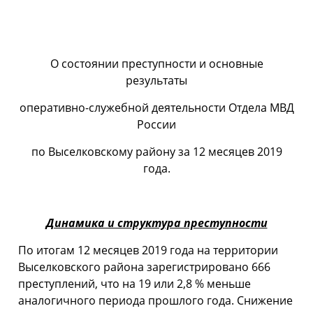
О состоянии преступности и основные
результаты
оперативно-служебной деятельности Отдела МВД
России
по Выселковскому району за 12 месяцев 2019
года.
Динамика и структура преступности
По итогам 12 месяцев 2019 года на территории
Выселковского района зарегистрировано 666
пре­ступле­ний, что на 19 или 2,8 % меньше
аналогич­ного периода про­шлого года. Снижение