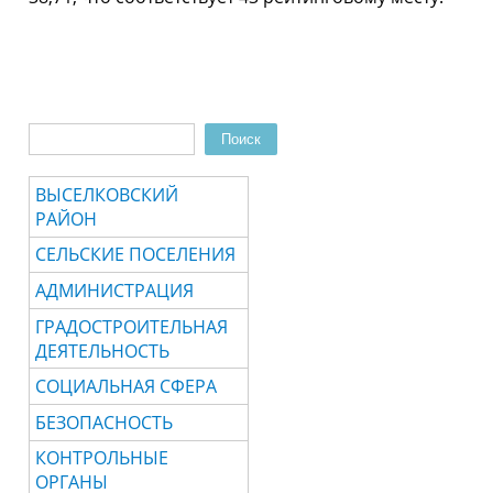
Поиск
Форма поиска
ВЫСЕЛКОВСКИЙ
РАЙОН
СЕЛЬСКИЕ ПОСЕЛЕНИЯ
АДМИНИСТРАЦИЯ
ГРАДОСТРОИТЕЛЬНАЯ
ДЕЯТЕЛЬНОСТЬ
СОЦИАЛЬНАЯ СФЕРА
БЕЗОПАСНОСТЬ
КОНТРОЛЬНЫЕ
ОРГАНЫ