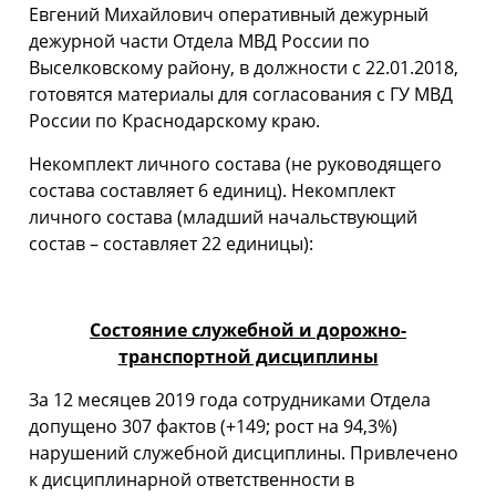
Евгений Михайлович оперативный дежурный
дежурной части Отдела МВД России по
Выселковскому району, в должности с 22.01.2018,
готовятся материалы для согласования с ГУ МВД
России по Краснодарскому краю.
Некомплект личного состава (не руководящего
состава составляет 6 единиц). Некомплект
личного состава (младший начальствующий
состав – составляет 22 единицы):
Состояние служебной и дорожно-
транспортной дисциплины
За 12 месяцев 2019 года сотрудниками Отдела
допущено 307 фактов (+149; рост на 94,3%)
нарушений служебной дисциплины. Привлечено
к дисциплинарной ответственности в