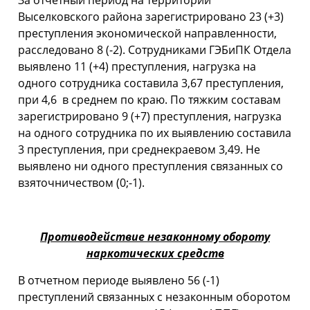
За отчетный период на территории
Выселковского района зарегистрировано 23 (+3)
преступления экономической направленности,
расследовано 8 (-2). Сотрудниками ГЭБиПК Отдела
выявлено 11 (+4) преступления, нагрузка на
одного сотрудника составила 3,67 преступления,
при 4,6 в среднем по краю. По тяжким составам
зарегистрировано 9 (+7) преступления, нагрузка
на одного сотрудника по их выявлению составила
3 преступления, при среднекраевом 3,49. Не
выявлено ни одного преступления связанных со
взяточничеством (0;-1).
Противодействие незаконному обороту
наркотических средств
В отчетном периоде выявлено 56 (-1)
преступлений связанных с незаконным оборотом