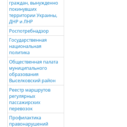
граждан, вынужденно
покинувших
территории Украины,
ДНР и ЛНР
Роспотребнадзор
Государственная
национальная
политика
Общественная палата
муниципального
образования
Выселковский район
Реестр маршрутов
регулярных
пассажирских
перевозок
Профилактика
правонарушений