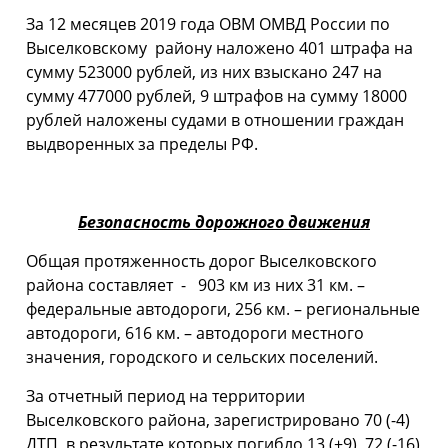
За 12 месяцев 2019 года ОВМ ОМВД России по
Выселковскому району наложено 401 штрафа на
сумму 523000 рублей, из них взыскано 247 на
сумму 477000 рублей, 9 штрафов на сумму 18000
рублей наложены судами в отношении граждан
выдворенных за пределы РФ.
Безопасность дорожного движения
Общая протяженность дорог Выселковского
района составляет - 903 км из них 31 км. –
федеральные автодороги, 256 км. – региональные
автодороги, 616 км. – автодороги местного
значения, городского и сельских поселений.
За отчетный период на территории
Выселковского района, зарегистрировано 70 (-4)
ДТП, в результате которых погибло 13 (+9), 72 (-16)