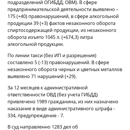
подразделений ОГИБДД, ОВМ). В сфере
предпринимательской деятельности выявлено –
175 (+40) правонарушений, в сфере алкогольной
продукции 39 (+3) фактов незаконного оборота
спиртосодержащей продукции, из незаконного
оборота изъято 1045 л. (+674,3) литра
алкогольной продукции.
По линии такси (без ИП и разрешения)
составлено 5 (-13) правонарушений. В сфере
незаконного оборота черных и цветных металлов
выявлено 71 нарушений (+29).
За 12 месяцев к административной
ответственности ОВД (без учета ГИБДД)
привлечено 1989 гражданина, из них назначено
наказание в виде административного штрафа -
334, предупреждение - 7.
В суд направленно 1283 дел об