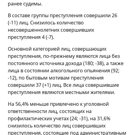
ранее судимы.
В составе группы преступления совершили 26
(-11) лиц. Снизилось количество
несовершеннолетних совершивших
преступления 4 (-7).
Основной категорией лиц, совершающих
преступления, по-прежнему являются лица без
постоянного источника дохода (180; -38), а также
лица в состоянии алкогольного опьянения (92;
-12), по бытовым мотивам преступления
совершили 37 (+1) лиц. Все лица совершившие
преступления являются местными жителями.
На 56,4% меньше привлечено к уголовной
ответственности лиц, состоящих на
профилактических учетах (24; -31), на 31,6%
снизилось количество лиц совершивших
преступления, состоящие под административным