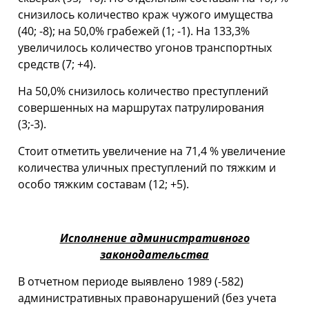
снизилось количество краж чужого имущества
(40; -8); на 50,0% грабежей (1; -1). На 133,3%
увеличилось количество угонов транспортных
средств (7; +4).
На 50,0% снизилось количество преступлений
совершенных на маршрутах патрулирования
(3;-3).
Стоит отметить увеличение на 71,4 % увеличение
количества уличных преступлений по тяжким и
особо тяжким составам (12; +5).
Исполнение административного
законодательства
В отчетном периоде выявлено 1989 (-582)
административных правонарушений (без учета