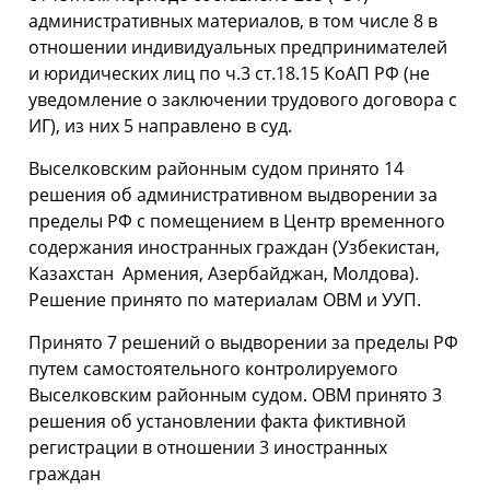
административных материалов, в том числе 8 в
отношении индивидуальных предпринимателей
и юридических лиц по ч.3 ст.18.15 КоАП РФ (не
уведомление о заключении трудового договора с
ИГ), из них 5 направлено в суд.
Выселковским районным судом принято 14
решения об административном выдворении за
пределы РФ с помещением в Центр временного
содержания иностранных граждан (Узбекистан,
Казахстан Армения, Азербайджан, Молдова).
Решение принято по материалам ОВМ и УУП.
Принято 7 решений о выдворении за пределы РФ
путем самостоятельного контролируемого
Выселковским районным судом. ОВМ принято 3
решения об установлении факта фиктивной
регистрации в отношении 3 иностранных
граждан