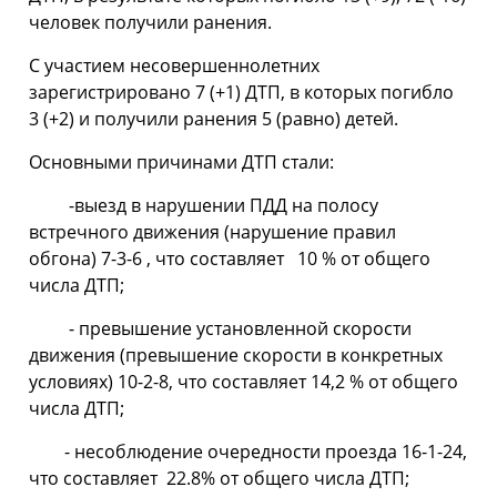
человек получили ранения.
С участием несовершеннолетних
зарегистрировано 7 (+1) ДТП, в которых погибло
3 (+2) и получили ранения 5 (равно) детей.
Основными причинами ДТП стали:
-выезд в нарушении ПДД на полосу
встречного движения (нарушение правил
обгона) 7-3-6 , что составляет 10 % от общего
числа ДТП;
- превышение установленной скорости
движения (превышение скорости в конкретных
условиях) 10-2-8, что составляет 14,2 % от общего
числа ДТП;
- несоблюдение очередности проезда 16-1-24,
что составляет 22.8% от общего числа ДТП;