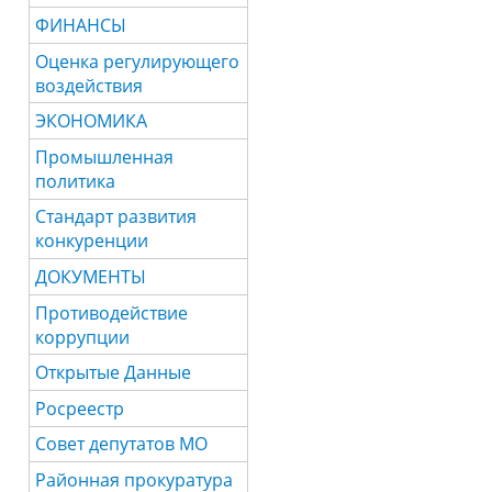
ФИНАНСЫ
Оценка регулирующего
воздействия
ЭКОНОМИКА
Промышленная
политика
Стандарт развития
конкуренции
ДОКУМЕНТЫ
Противодействие
коррупции
Открытые Данные
Росреестр
Совет депутатов МО
Районная прокуратура