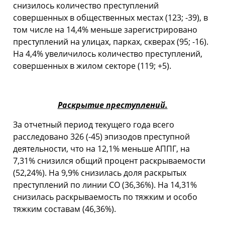
снизилось количество преступлений
совершенных в общественных местах (123; -39), в
том числе на 14,4% меньше зарегистрировано
преступлений на улицах, парках, скверах (95; -16).
На 4,4% увеличилось количество преступлений,
совершенных в жилом секторе (119; +5).
Раскрытие преступлений.
За отчетный период текущего года всего
расследовано 326 (-45) эпизодов преступной
деятельности, что на 12,1% меньше АППГ, на
7,31% снизился общий процент раскрываемости
(52,24%). На 9,9% снизилась доля раскрытых
преступлений по линии СО (36,36%). На 14,31%
снизилась раскрываемость по тяжким и особо
тяжким составам (46,36%).