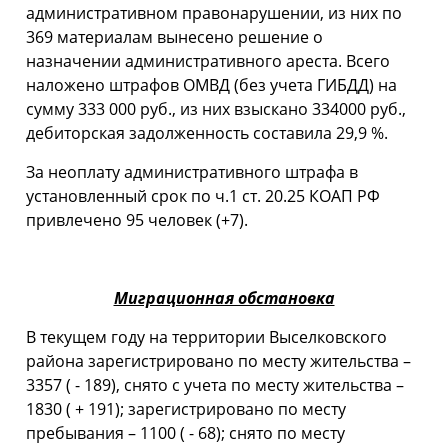
административном правонарушении, из них по
369 материалам вынесено решение о
назначении административного ареста. Всего
наложено штрафов ОМВД (без учета ГИБДД) на
сумму 333 000 руб., из них взыскано 334000 руб.,
дебиторская задолженность составила 29,9 %.
За неоплату административного штрафа в
установленный срок по ч.1 ст. 20.25 КОАП РФ
привлечено 95 человек (+7).
Миграционная обстановка
В текущем году на территории Выселковского
района зарегистрировано по месту жительства –
3357 ( - 189), снято с учета по месту жительства –
1830 ( + 191); зарегистрировано по месту
пребывания – 1100 ( - 68); снято по месту