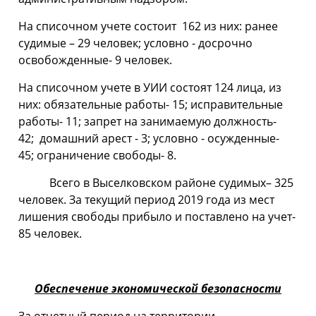
На списочном учете состоит 162 из них: ранее
судимые – 29 человек; условно - досрочно
освобожденные- 9 человек.
На списочном учете в УИИ состоят 124 лица, из
них: обязательные работы- 15; исправительные
работы- 11; запрет на занимаемую должность-
42; домашний арест - 3; условно - осужденные-
45; ограничение свободы- 8.
Всего в Выселковском районе судимых– 325
человек. За текущий период 2019 года из мест
лишения свободы прибыло и поставлено на учет-
85 человек.
Обеспечение экономической безопасности