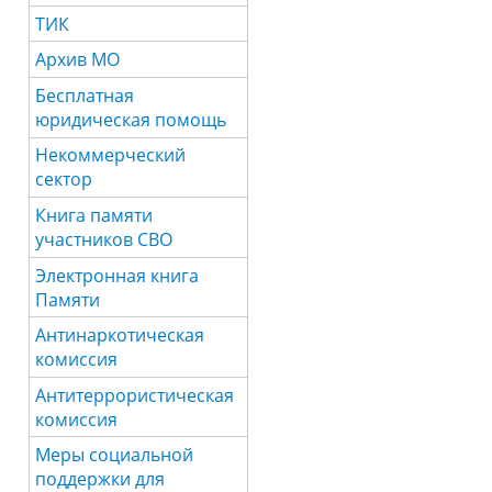
ТИК
Архив МО
Бесплатная
юридическая помощь
Некоммерческий
сектор
Книга памяти
участников СВО
Электронная книга
Памяти
Антинаркотическая
комиссия
Антитеррористическая
комиссия
Меры социальной
поддержки для