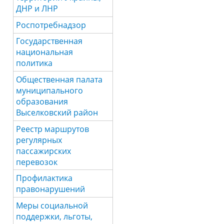
ДНР и ЛНР
Роспотребнадзор
Государственная
национальная
политика
Общественная палата
муниципального
образования
Выселковский район
Реестр маршрутов
регулярных
пассажирских
перевозок
Профилактика
правонарушений
Меры социальной
поддержки, льготы,