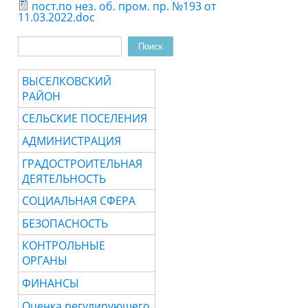
пост.по нез. об. пром. пр. №193 от
11.03.2022.doc
Поиск
Форма поиска
ВЫСЕЛКОВСКИЙ
РАЙОН
СЕЛЬСКИЕ ПОСЕЛЕНИЯ
АДМИНИСТРАЦИЯ
ГРАДОСТРОИТЕЛЬНАЯ
ДЕЯТЕЛЬНОСТЬ
СОЦИАЛЬНАЯ СФЕРА
БЕЗОПАСНОСТЬ
КОНТРОЛЬНЫЕ
ОРГАНЫ
ФИНАНСЫ
Оценка регулирующего