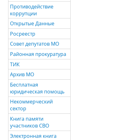
Противодействие
коррупции
Открытые Данные
Росреестр
Совет депутатов МО
Районная прокуратура
ТИК
Архив МО
Бесплатная
юридическая помощь
Некоммерческий
сектор
Книга памяти
участников СВО
Электронная книга