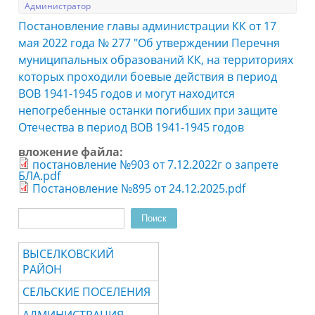
Администратор
Постановление главы администрации КК от 17
мая 2022 года № 277 "Об утверждении Перечня
муниципальных образований КК, на территориях
которых проходили боевые действия в период
ВОВ 1941-1945 годов и могут находится
непогребенные останки погибших при защите
Отечества в период ВОВ 1941-1945 годов
вложение файла:
постановление №903 от 7.12.2022г о запрете
БЛА.pdf
Постановление №895 от 24.12.2025.pdf
Поиск
Форма поиска
ВЫСЕЛКОВСКИЙ
РАЙОН
СЕЛЬСКИЕ ПОСЕЛЕНИЯ