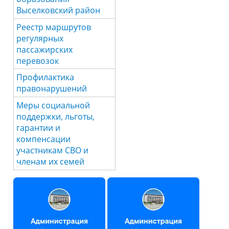
Выселковский район
Реестр маршрутов
регулярных
пассажирских
перевозок
Профилактика
правонарушений
Меры социальной
поддержки, льготы,
гарантии и
компенсации
участникам СВО и
членам их семей