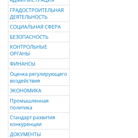
АДМИНИСТРАЦИЯ
ГРАДОСТРОИТЕЛЬНАЯ
ДЕЯТЕЛЬНОСТЬ
СОЦИАЛЬНАЯ СФЕРА
БЕЗОПАСНОСТЬ
КОНТРОЛЬНЫЕ
ОРГАНЫ
ФИНАНСЫ
Оценка регулирующего
воздействия
ЭКОНОМИКА
Промышленная
политика
Стандарт развития
конкуренции
ДОКУМЕНТЫ