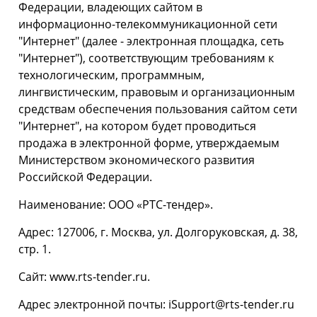
Федерации, владеющих сайтом в
информационно-телекоммуникационной сети
"Интернет" (далее - электронная площадка, сеть
"Интернет"), соответствующим требованиям к
технологическим, программным,
лингвистическим, правовым и организационным
средствам обеспечения пользования сайтом сети
"Интернет", на котором будет проводиться
продажа в электронной форме, утверждаемым
Министерством экономического развития
Российской Федерации.
Наименование: ООО «РТС-тендер».
Адрес: 127006, г. Москва, ул. Долгоруковская, д. 38,
стр. 1.
Сайт: www.rts-tender.ru.
Адрес электронной почты: iSupport@rts-tender.ru