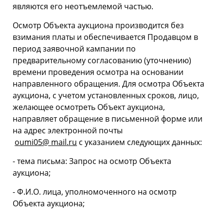
являются его неотъемлемой частью.
Осмотр Объекта аукциона производится без
взимания платы и обеспечивается Продавцом в
период заявочной кампании по
предварительному согласованию (уточнению)
времени проведения осмотра на основании
направленного обращения. Для осмотра Объекта
аукциона, с учетом установленных сроков, лицо,
желающее осмотреть Объект аукциона,
направляет обращение в письменной форме или
на адрес электронной почты
oumi
05@
mail
.
ru
с указанием следующих данных:
- тема письма: Запрос на осмотр Объекта
аукциона;
- Ф.И.О. лица, уполномоченного на осмотр
Объекта аукциона;