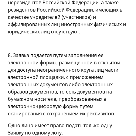
нерезидентов Российской Федерации, а также
резидентов Российской Федерации, имеющих в
качестве учредителей (участников) и
аффилированных лиц иностранных физических и
юридических лиц отсутствуют.
8. Заявка подается путем заполнения ее
электронной формы, размещенной в открытой
для доступа неограниченного круга лиц части
электронной площадки, с приложением
электронных документов либо электронных
образов документов, то есть документов на
бумажном носителе, преобразованных в
электронно-цифровую форму путем
сканирования с сохранением их реквизитов.
Одно лицо имеет право подать только одну
Заявку по одному лоту.