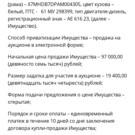
(рама) – X7MHDB7DPAM004305, цвет кузова –
белый, ПТС - 61 МУ 298399, тип двигателя-дизель,
регистрационный знак – АЕ 616 23, (далее –
Имущество).
Способ приватизации Имущества – продажа на
аукционе в электронной форме;
Начальная цена продажи Имущества – 97 000,00
(девяносто семь тысяч) рублей;
Размер задатка для участия в аукционе – 19 400,00
(девятнадцать тысяч четыреста) рублей;
Форма подачи предложения о цене Имущества –
открытая;
Порядок и сроки оплаты – единовременный
платеж в течение 10 дней со дня заключения
договора купли-продажи Имущества;