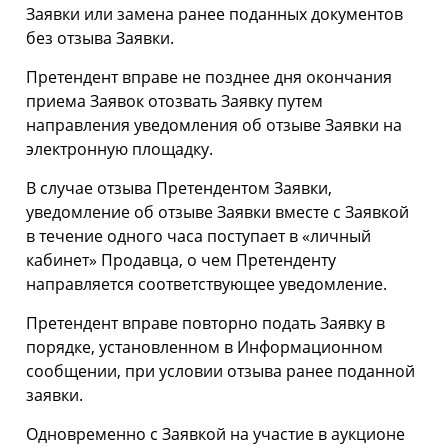
Заявки или замена ранее поданных документов
без отзыва Заявки.
Претендент вправе не позднее дня окончания
приема Заявок отозвать Заявку путем
направления уведомления об отзыве Заявки на
электронную площадку.
В случае отзыва Претендентом Заявки,
уведомление об отзыве Заявки вместе с Заявкой
в течение одного часа поступает в «личный
кабинет» Продавца, о чем Претенденту
направляется соответствующее уведомление.
Претендент вправе повторно подать Заявку в
порядке, установленном в Информационном
сообщении, при условии отзыва ранее поданной
заявки.
Одновременно с Заявкой на участие в аукционе