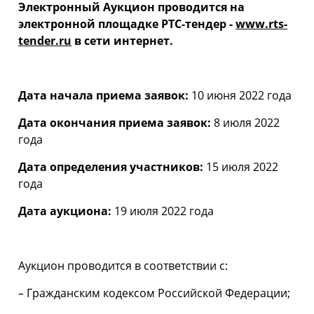
Электронный Аукцион проводится на
электронной площадке РТС-тендер -
www.rts-
tender.ru
в сети интернет.
Дата начала приема заявок:
10 июня 2022 года
Дата окончания приема заявок:
8 июля 2022
года
Дата определения участников:
15 июля 2022
года
Дата аукциона:
19 июля 2022 года
Аукцион проводится в соответствии с:
–
Гражданским кодексом Российской Федерации;