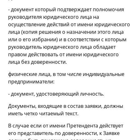
- документ который подтверждает полномочия
руководителя юридического лица на
осуществление действий от имени юридического
лица (копия решения о назначении этого лица
или о его избрании) и в соответствии с которым
руководитель юридического лица обладает
правом действовать от имени юридического
лица без доверенности.
физические лица, в том числе индивидуальные
предприниматели:
- документ, удостоверяющий личность.
Документы, входящие в состав заявки, должны
иметь четко читаемый текст.
В случае если от имени Претендента действует
его представитель по доверенности, к Заявке