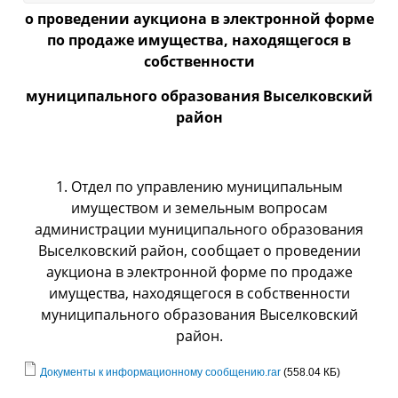
о проведении аукциона в электронной форме
по
продаже имущества, находящегося в
собственности
муниципального образования Выселковский
район
1. Отдел по управлению муниципальным
имуществом и земельным вопросам
администрации муниципального образования
Выселковский район, сообщает о проведении
аукциона в электронной форме по продаже
имущества, находящегося в собственности
муниципального образования Выселковский
район.
Документы к информационному сообщению.rar
(558.04 КБ)