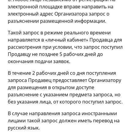
электронной площадке вправе направить на
электронный адрес Организатора запрос о
разъяснении размещенной информации.
Такой запрос в режиме реального времени
направляется в «личный кабинет» Продавца для
рассмотрения при условии, что запрос поступил
Продавцу не позднее 5 рабочих дней до
окончания подачи заявок.
В течение 2 рабочих дней со дня поступления
запроса Продавец предоставляет Организатору
для размещения в открытом доступе
разъяснение с указанием предмета запроса, но
без указания лица, от которого поступил запрос.
В случае направления запроса иностранными
лицами такой запрос должен иметь перевод на
русский язык.