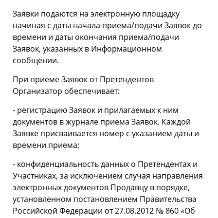
Заявки подаются на электронную площадку
начиная с даты начала приема/подачи Заявок до
времени и даты окончания приема/подачи
Заявок, указанных в Информационном
сообщении.
При приеме Заявок от Претендентов
Организатор обеспечивает:
- регистрацию Заявок и прилагаемых к ним
документов в журнале приема Заявок. Каждой
Заявке присваивается номер с указанием даты и
времени приема;
- конфиденциальность данных о Претендентах и
Участниках, за исключением случая направления
электронных документов Продавцу в порядке,
установленном постановлением Правительства
Российской Федерации от 27.08.2012 № 860 «Об