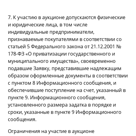
7. К участию в аукционе допускаются физические
и юридические лица, в том числе
индивидуальные предприниматели,
признаваемые покупателями в соответствии со
статьей 5 Федерального закона от 21.12.2001 №
178-ФЗ «О приватизации государственного и
муниципального имущества», своевременно
подавшие Заявку, представившие надлежащим
образом оформленные документы в соответствии
с пунктом 8 Информационного сообщения, и
обеспечившие поступление на счет, указанный в
пункте 9. Информационного сообщения,
установленного размера задатка в порядке и
сроки, указанные в пункте 9 Информационного
сообщения.
Ограничения на участие в аукционе