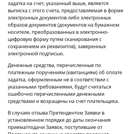
задатка на счет, указанный выше, является
выписка с этого счета, предоставляемая в форме
электронных документов либо электронных
образов документов (документов на бумажном
носителе, преобразованных в электронно-
цифровую форму путем сканирования с
сохранением их реквизитов), заверенных
электронной подписью.
Денежные средства, перечисленные по
платежным поручениям (квитанциям) об оплате
задатка, оформленным не в соответствии с
указанными требованиями, будут считаться
ошибочно перечисленными денежными
средствами и возращены на счет плательщика.
В случаях отзыва Претендентом Заявки в
установленном порядке до даты окончания
приема/подачи Заявок, поступившие от