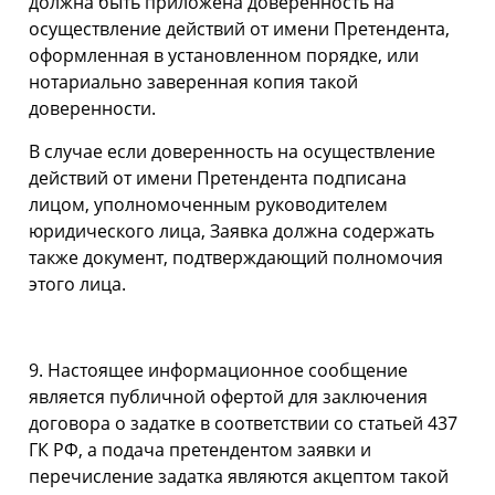
должна быть приложена доверенность на
осуществление действий от имени Претендента,
оформленная в установленном порядке, или
нотариально заверенная копия такой
доверенности.
В случае если доверенность на осуществление
действий от имени Претендента подписана
лицом, уполномоченным руководителем
юридического лица, Заявка должна содержать
также документ, подтверждающий полномочия
этого лица.
9. Настоящее информационное сообщение
является публичной офертой для заключения
договора о задатке в соответствии со статьей 437
ГК РФ, а подача претендентом заявки и
перечисление задатка являются акцептом такой