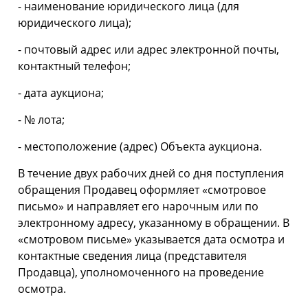
- наименование юридического лица (для
юридического лица);
- почтовый адрес или адрес электронной почты,
контактный телефон;
- дата аукциона;
- № лота;
- местоположение (адрес) Объекта аукциона.
В течение двух рабочих дней со дня поступления
обращения Продавец оформляет «смотровое
письмо» и направляет его нарочным или по
электронному адресу, указанному в обращении. В
«смотровом письме» указывается дата осмотра и
контактные сведения лица (представителя
Продавца), уполномоченного на проведение
осмотра.