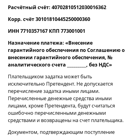
Расчётный счёт: 40702810512030016362
Корр. счёт 30101810445250000360
ИНН 7710357167 КПП 773001001
Назначение платежа: «Внесение
гарантийного обеспечения по Соглашению о
внесении гарантийного обеспечения, №
аналитического счета _________, без НДС»
Плательщиком задатка может быть
исключительно Претендент. Не допускается
перечисление задатка иными лицами.
Перечисленные денежные средства иными
лицами, кроме Претендента, будут считаться
ошибочно перечисленными денежными
средствами и возвращены на счет плательщика.
Документом, подтверждающим поступление