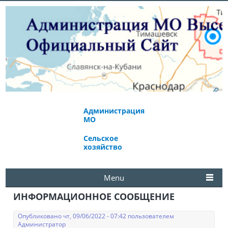
Администрация
Экономическое
МО
развитие
Сельское
Избирательная
хозяйство
комиссия
Menu
ИНФОРМАЦИОННОЕ СООБЩЕНИЕ
Опубликовано чт, 09/06/2022 - 07:42 пользователем
Администратор