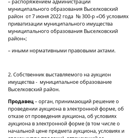
–
распоряжением администрации
муниципального образования Выселковский
район от 7 июня 2022 года № 300-р «Об условиях
приватизации муниципального имущества
муниципального образования Выселковский
район»;
–
иными нормативными правовыми актами.
2. Собственник выставляемого на аукцион
имущества - муниципальное образование
Выселковский район.
Продавец
– орган, принимающий решение о
проведении аукциона в электронной форме, об
отказе от проведения аукциона, об условиях
аукциона в электронной форме (в том числе о
начальной цене предмета аукциона, условиях и