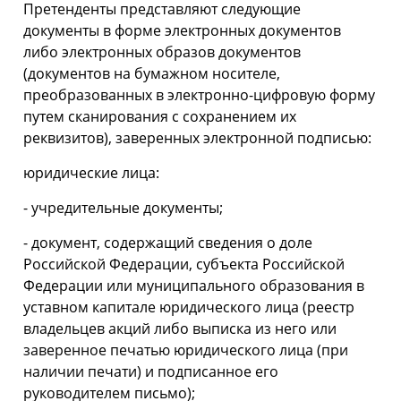
Претенденты представляют следующие
документы в форме электронных документов
либо электронных образов документов
(документов на бумажном носителе,
преобразованных в электронно-цифровую форму
путем сканирования с сохранением их
реквизитов), заверенных электронной подписью:
юридические лица:
- учредительные документы;
- документ, содержащий сведения о доле
Российской Федерации, субъекта Российской
Федерации или муниципального образования в
уставном капитале юридического лица (реестр
владельцев акций либо выписка из него или
заверенное печатью юридического лица (при
наличии печати) и подписанное его
руководителем письмо);