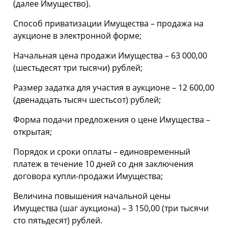
(далее Имущество).
Способ приватизации Имущества – продажа на
аукционе в электронной форме;
Начальная цена продажи Имущества – 63 000,00
(шестьдесят три тысячи) рублей;
Размер задатка для участия в аукционе – 12 600,00
(двенадцать тысяч шестьсот) рублей;
Форма подачи предложения о цене Имущества –
открытая;
Порядок и сроки оплаты – единовременный
платеж в течение 10 дней со дня заключения
договора купли-продажи Имущества;
Величина повышения начальной цены
Имущества (шаг аукциона) – 3 150,00 (три тысячи
сто пятьдесят) рублей.