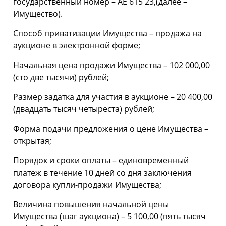
государственный номер – АЕ 615 23,(далее –
Имущество).
Способ приватизации Имущества – продажа на
аукционе в электронной форме;
Начальная цена продажи Имущества – 102 000,00
(сто две тысячи) рублей;
Размер задатка для участия в аукционе – 20 400,00
(двадцать тысяч четыреста) рублей;
Форма подачи предложения о цене Имущества –
открытая;
Порядок и сроки оплаты – единовременный
платеж в течение 10 дней со дня заключения
договора купли-продажи Имущества;
Величина повышения начальной цены
Имущества (шаг аукциона) – 5 100,00 (пять тысяч