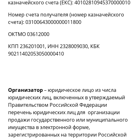
казначейского счета (ЕКС): 40102810945370000010
Номер счета получателя (номер казначейского
счета): 03100643000000011800
ОКТМО 03612000
КПП 236201001, ИНН 2328009030, КБК
90211402053050000410
Организатор
– юридическое лицо из числа
юридических лиц, включенных в утверждаемый
Правительством Российской Федерации
перечень юридических лиц для организации
продажи государственного или муниципального
имущества в электронной форме,
зарегистрированных на территории Российской