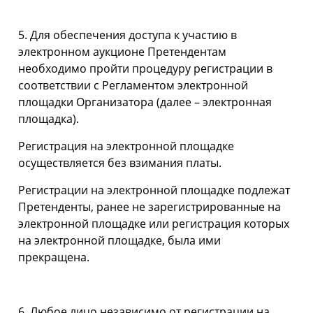
5. Для обеспечения доступа к участию в
электронном аукционе Претендентам
необходимо пройти процедуру регистрации в
соответствии с Регламентом электронной
площадки Организатора (далее – электронная
площадка).
Регистрация на электронной площадке
осуществляется без взимания платы.
Регистрации на электронной площадке подлежат
Претенденты, ранее не зарегистрированные на
электронной площадке или регистрация которых
на электронной площадке, была ими
прекращена.
6. Любое лицо независимо от регистрации на