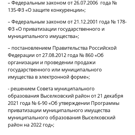
–
Федеральным законом от 26.07.2006 года №
135-ФЗ «О защите конкуренции»;
–
Федеральным законом от 21.12.2001 года № 178-
ФЗ «О приватизации государственного и
муниципального имущества»;
–
постановлением Правительства Российской
Федерации от 27.08.2012 года № 860 «Об
организации и проведении продажи
государственного или муниципального
имущества в электронной форме»;
- решением Совета муниципального
образования Выселковский район от 21 декабря
2021 года № 6-90 «Об утверждении Программы
приватизации муниципального имущества
муниципального образования Выселковский
район на 2022 год»;