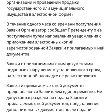
организации и проведении продажи
государственного или муниципального
имущества в электронной форме».
В течение одного часа со времени поступления
Заявки Организатор сообщает Претенденту о ее
поступлении путем направления уведомления с
приложением электронных копий
зарегистрированной Заявки и прилагаемых к ней
документов.
Заявки с прилагаемыми к ним документами,
поданные с нарушением установленного срока,
на электронной площадке не регистрируются.
Заявка и прилагаемые к ней документы
представляются Заявителем единовременно. Не
допускается раздельная подача Заявки и
прилагаемых к ней документов, представление
дополнительных документов после подачи