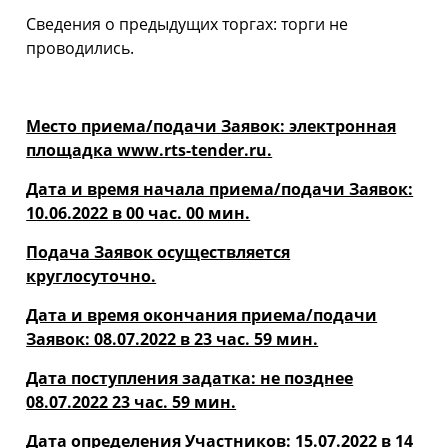
Cведения о предыдущих торгах: торги не
проводились.
Место приема/подачи Заявок: электронная
площадка www.rts-tender.ru.
Дата и время начала приема/подачи Заявок:
10.06.2022 в 00 час. 00 мин.
Подача Заявок осуществляется
круглосуточно.
Дата и время окончания приема/подачи
Заявок: 08.07.2022 в 23 час. 59 мин.
Дата поступления задатка: не позднее
08.07.2022 23 час. 59 мин.
Дата определения Участников: 15.07.2022 в 14