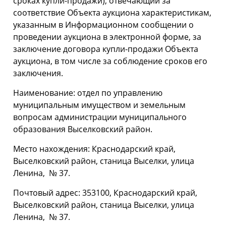
сроках купли-продажи), отвечающий за
соответствие Объекта аукциона характеристикам,
указанным в Информационном сообщении о
проведении аукциона в электронной форме, за
заключение договора купли-продажи Объекта
аукциона, в том числе за соблюдение сроков его
заключения.
Наименование: отдел по управлению
муниципальным имуществом и земельным
вопросам администрации муниципального
образования Выселковский район.
Место нахождения: Краснодарский край,
Выселковский район, станица Выселки, улица
Ленина, № 37.
Почтовый адрес: 353100, Краснодарский край,
Выселковский район, станица Выселки, улица
Ленина, № 37.