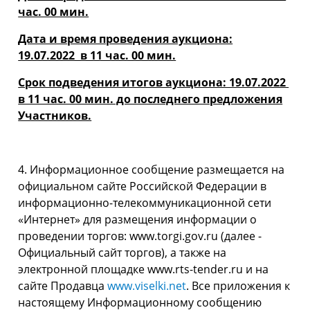
час. 00 мин.
Дата и время проведения аукциона:
19.07.2022 в 11 час. 00 мин.
Срок подведения итогов аукциона: 19.07.2022
в 11 час. 00 мин. до последнего предложения
Участников.
4. Информационное сообщение размещается на
официальном сайте Российской Федерации в
информационно-телекоммуникационной сети
«Интернет» для размещения информации о
проведении торгов: www.torgi.gov.ru (далее -
Официальный сайт торгов), а также на
электронной площадке www.rts-tender.ru и на
сайте Продавца
www.viselki.net
. Все приложения к
настоящему Информационному сообщению