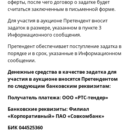
оферты, после чего договор о задатке будет
считаться заключенным в письменной форме.
Для участия в аукционе Претендент вносит
задаток в размере, указанном в пункте 3
Информационного сообщения.
Претендент обеспечивает поступление задатка в
порядке и в срок, указанные в Информационном
сообщении.
Денежные средства в качестве задатка для
участия в аукционе вносятся Претендентом
по следующим банковским реквизитам:
Получатель платежа: ООО «РТС-тендер»
Банковские реквизиты: Филиал
«Корпоративный» ПАО «Совкомбанк»
БИК
044525360