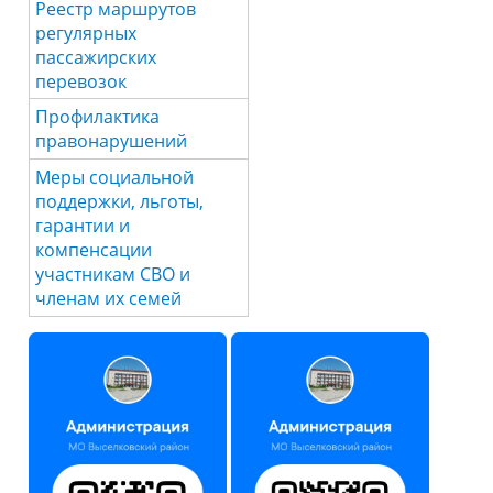
Реестр маршрутов
регулярных
пассажирских
перевозок
Профилактика
правонарушений
Меры социальной
поддержки, льготы,
гарантии и
компенсации
участникам СВО и
членам их семей