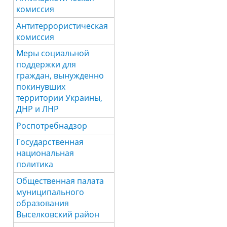
комиссия
Антитеррористическая
комиссия
Меры социальной
поддержки для
граждан, вынужденно
покинувших
территории Украины,
ДНР и ЛНР
Роспотребнадзор
Государственная
национальная
политика
Общественная палата
муниципального
образования
Выселковский район