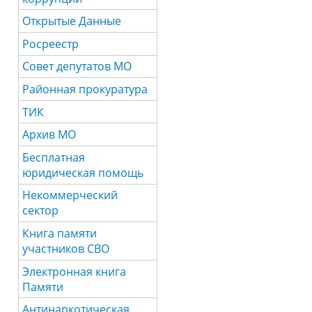
Открытые Данные
Росреестр
Совет депутатов МО
Районная прокуратура
ТИК
Архив МО
Бесплатная
юридическая помощь
Некоммерческий
сектор
Книга памяти
участников СВО
Электронная книга
Памяти
Антинаркотическая