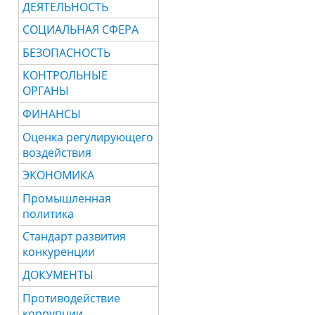
ДЕЯТЕЛЬНОСТЬ
СОЦИАЛЬНАЯ СФЕРА
БЕЗОПАСНОСТЬ
КОНТРОЛЬНЫЕ
ОРГАНЫ
ФИНАНСЫ
Оценка регулирующего
воздействия
ЭКОНОМИКА
Промышленная
политика
Стандарт развития
конкуренции
ДОКУМЕНТЫ
Противодействие
коррупции