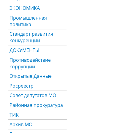
ЭКОНОМИКА
Промышленная
политика
Стандарт развития
конкуренции
ДОКУМЕНТЫ
Противодействие
коррупции
Открытые Данные
Росреестр
Совет депутатов МО
Районная прокуратура
ТИК
Архив МО