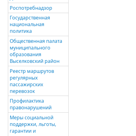
Роспотребнадзор
Государственная
национальная
политика
Общественная палата
муниципального
образования
Выселковский район
Реестр маршрутов
регулярных
пассажирских
перевозок
Профилактика
правонарушений
Меры социальной
поддержки, льготы,
гарантии и