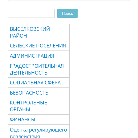
Поиск
Форма поиска
ВЫСЕЛКОВСКИЙ
РАЙОН
СЕЛЬСКИЕ ПОСЕЛЕНИЯ
АДМИНИСТРАЦИЯ
ГРАДОСТРОИТЕЛЬНАЯ
ДЕЯТЕЛЬНОСТЬ
СОЦИАЛЬНАЯ СФЕРА
БЕЗОПАСНОСТЬ
КОНТРОЛЬНЫЕ
ОРГАНЫ
ФИНАНСЫ
Оценка регулирующего
воздействия