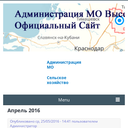
Администрация
Экономическое
МО
развитие
Сельское
Избирательная
хозяйство
комиссия
Menu
Апрель 2016
Опубликовано ср, 25/05/2016 - 14:41 пользователем
Администратор