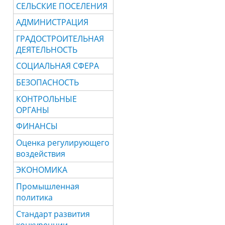
СЕЛЬСКИЕ ПОСЕЛЕНИЯ
АДМИНИСТРАЦИЯ
ГРАДОСТРОИТЕЛЬНАЯ
ДЕЯТЕЛЬНОСТЬ
СОЦИАЛЬНАЯ СФЕРА
БЕЗОПАСНОСТЬ
КОНТРОЛЬНЫЕ
ОРГАНЫ
ФИНАНСЫ
Оценка регулирующего
воздействия
ЭКОНОМИКА
Промышленная
политика
Стандарт развития
конкуренции