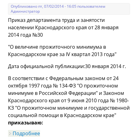
Опубликовано пт, 07/02/2014 - 16:05 пользователем
Администратор
Приказ департамента труда и занятости
населении Краснодарского края от 28 января
2014 года №30
"О величине прожиточного минимума в
Краснодарском крае за IV квартал 2013 года"
Дата официальной публикации:30 января 2014 г.
В соответствии с Федеральным законом от 24
октября 1997 года № 134-ФЗ "О прожиточном
минимуме в Российской Федерации" и Законом
Краснодарского края от 9 июня 2010 года № 1980-
КЗ "О прожиточном минимуме и государственной
социальной помощи в Краснодарском крае"
приказываю:
Подробнее
о О величине прожиточного минимума