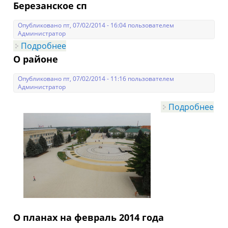
в Краснодарском крае за IV квартал
Березанское сп
2013 года
Опубликовано пт, 07/02/2014 - 16:04 пользователем
Администратор
Подробнее
о Березанское сп
О районе
Опубликовано пт, 07/02/2014 - 11:16 пользователем
Администратор
Подробнее
о О
ра
О планах на февраль 2014 года