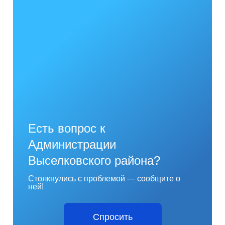
Есть вопрос к
Администрации
Выселковского района?
Столкнулись с проблемой — сообщите о
ней!
Спросить