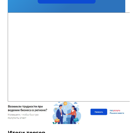
Итоги торгов