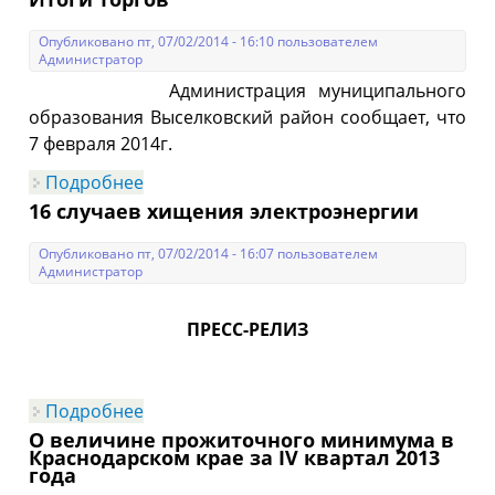
Опубликовано пт, 07/02/2014 - 16:10 пользователем
Администратор
Администрация муниципального
образования Выселковский район сообщает, что
7 февраля 2014г.
Подробнее
о Итоги торгов
16 случаев хищения электроэнергии
Опубликовано пт, 07/02/2014 - 16:07 пользователем
Администратор
ПРЕСС-РЕЛИЗ
Подробнее
о 16 случаев хищения электроэнергии
О величине прожиточного минимума в
Краснодарском крае за IV квартал 2013
года