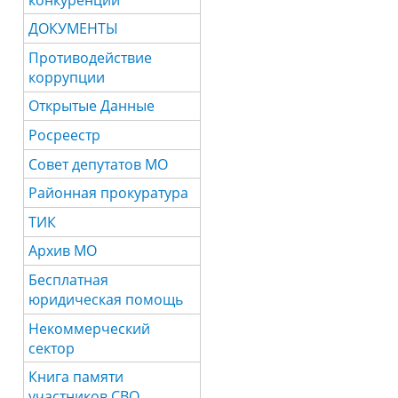
ДОКУМЕНТЫ
Противодействие
коррупции
Открытые Данные
Росреестр
Совет депутатов МО
Районная прокуратура
ТИК
Архив МО
Бесплатная
юридическая помощь
Некоммерческий
сектор
Книга памяти
участников СВО