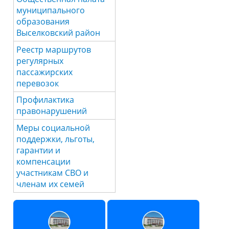
муниципального
образования
Выселковский район
Реестр маршрутов
регулярных
пассажирских
перевозок
Профилактика
правонарушений
Меры социальной
поддержки, льготы,
гарантии и
компенсации
участникам СВО и
членам их семей