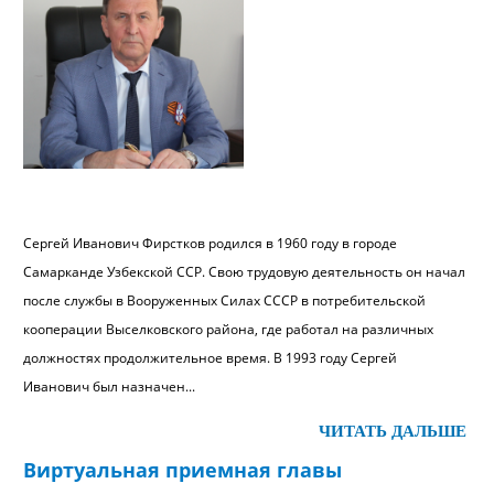
Сергей Иванович Фирстков родился в 1960 году в городе
Самарканде Узбекской ССР. Свою трудовую деятельность он начал
после службы в Вооруженных Силах СССР в потребительской
кооперации Выселковского района, где работал на различных
должностях продолжительное время. В 1993 году Сергей
Иванович был назначен...
ЧИТАТЬ ДАЛЬШЕ
Виртуальная приемная главы