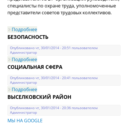
специалисты по охране труда, уполномоченные
представители советов трудовых коллективов.
Подробнее
о Семинар- совещание для
специалистов по охране труда.
БЕЗОПАСНОСТЬ
Опубликовано чт, 30/01/2014 - 20:51 пользователем
Администратор
Подробнее
о БЕЗОПАСНОСТЬ
СОЦИАЛЬНАЯ СФЕРА
Опубликовано чт, 30/01/2014 - 20:41 пользователем
Администратор
Подробнее
о СОЦИАЛЬНАЯ СФЕРА
ВЫСЕЛКОВСКИЙ РАЙОН
Опубликовано чт, 30/01/2014 - 20:36 пользователем
Администратор
МЫ НА GOOGLE