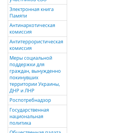
Электронная книга
Памяти
Антинаркотическая
комиссия
Антитеррористическая
комиссия
Меры социальной
поддержки для
граждан, вынужденно
покинувших
территории Украины,
ДНР и ЛНР
Роспотребнадзор
Государственная
национальная
политика
Общественная палата