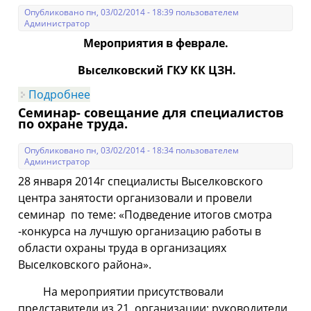
Опубликовано пн, 03/02/2014 - 18:39 пользователем
Администратор
Мероприятия в феврале.
Выселковский ГКУ КК ЦЗН.
Подробнее
о О планах на февраль 2014 года
Семинар- совещание для специалистов
по охране труда.
Опубликовано пн, 03/02/2014 - 18:34 пользователем
Администратор
28 января 2014г специалисты Выселковского
центра занятости организовали и провели
семинар по теме: «Подведение итогов смотра
-конкурса на лучшую организацию работы в
области охраны труда в организациях
Выселковского района».
На мероприятии присутствовали
представители из 21 организации: руководители,