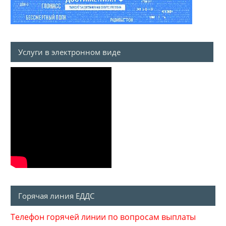
Услуги в электронном виде
Горячая линия ЕДДС
Телефон горячей линии по вопросам выплаты