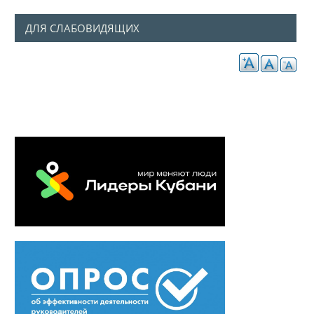
ДЛЯ СЛАБОВИДЯЩИХ