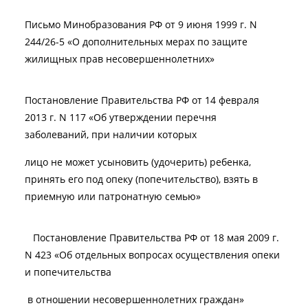
Письмо Минобразования РФ от 9 июня 1999 г. N
244/26-5 «О дополнительных мерах по защите
жилищных прав несовершеннолетних»
Постановление Правительства РФ от 14 февраля
2013 г. N 117 «Об утверждении перечня
заболеваний, при наличии которых
лицо не может усыновить (удочерить) ребенка,
принять его под опеку (попечительство), взять в
приемную или патронатную семью»
Постановление Правительства РФ от 18 мая 2009 г.
N 423 «Об отдельных вопросах осуществления опеки
и попечительства
в отношении несовершеннолетних граждан»