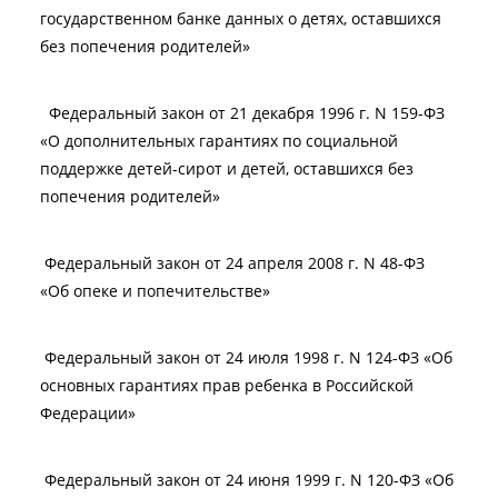
государственном банке данных о детях, оставшихся
без попечения родителей»
Федеральный закон от 21 декабря 1996 г. N 159-ФЗ
«О дополнительных гарантиях по социальной
поддержке детей-сирот и детей,
оставшихся без
попечения родителей»
Федеральный закон от 24 апреля 2008 г. N 48-ФЗ
«Об опеке и попечительстве»
Федеральный закон от 24 июля 1998 г. N 124-ФЗ «Об
основных гарантиях прав ребенка в Российской
Федерации»
Федеральный закон от 24 июня 1999 г. N 120-ФЗ «Об