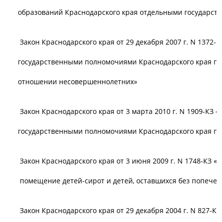
образований Краснодарского края отдельными государст
Закон Краснодарского края от 29 декабря 2007 г. N 1372
государственными полномочиями Краснодарского края по 
отношении несовершеннолетних»
Закон Краснодарского края от 3 марта 2010 г. N 1909-КЗ
государственными полномочиями Краснодарского края по
Закон Краснодарского края от 3 июня 2009 г. N 1748-КЗ 
помещение детей-сирот и детей, оставшихся без попечен
Закон Краснодарского края от 29 декабря 2004 г. N 827-