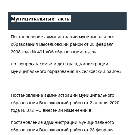
Муниципальные акты
Постановление администрации муниципального
образования Выселковский район от 28 февраля
2008 года № 401 «Об образовании отдела
по вопросам семьи и детства администрации
муниципального образования Выселковский район»
Постановление администрации муниципального
образования Выселковский район от 2 апреля 2020
года № 372 «О внесении изменений в
постановление администрации муниципального
образования Выселковский район от 28 февраля