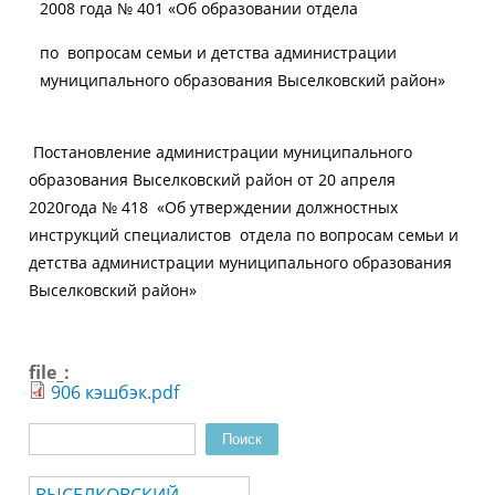
2008 года № 401 «Об образовании отдела
по вопросам семьи и детства администрации
муниципального образования Выселковский район»
Постановление администрации муниципального
образования Выселковский район от 20 апреля
2020года № 418 «Об утверждении должностных
инструкций специалистов отдела по вопросам семьи и
детства администрации муниципального образования
Выселковский район»
file_:
906 кэшбэк.pdf
Поиск
Форма поиска
ВЫСЕЛКОВСКИЙ