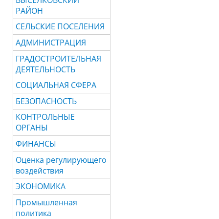
РАЙОН
СЕЛЬСКИЕ ПОСЕЛЕНИЯ
АДМИНИСТРАЦИЯ
ГРАДОСТРОИТЕЛЬНАЯ
ДЕЯТЕЛЬНОСТЬ
СОЦИАЛЬНАЯ СФЕРА
БЕЗОПАСНОСТЬ
КОНТРОЛЬНЫЕ
ОРГАНЫ
ФИНАНСЫ
Оценка регулирующего
воздействия
ЭКОНОМИКА
Промышленная
политика