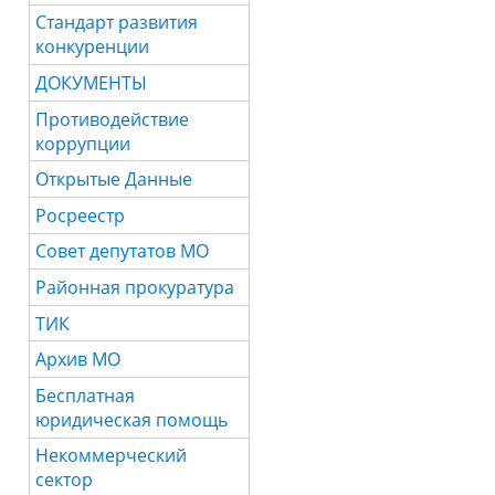
Стандарт развития
конкуренции
ДОКУМЕНТЫ
Противодействие
коррупции
Открытые Данные
Росреестр
Совет депутатов МО
Районная прокуратура
ТИК
Архив МО
Бесплатная
юридическая помощь
Некоммерческий
сектор