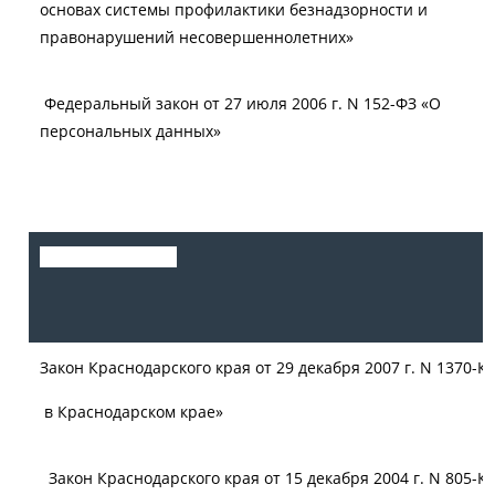
основах системы профилактики безнадзорности и
правонарушений несовершеннолетних»
Федеральный закон от 27 июля 2006 г. N 152-ФЗ «О
персональных данных»
Закон Краснодарского края от 29 декабря 2007 г. N 1370-
в Краснодарском крае»
Закон Краснодарского края от 15 декабря 2004 г. N 805