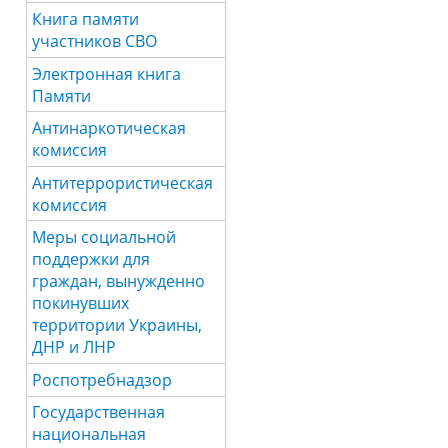
Книга памяти
участников СВО
Электронная книга
Памяти
Антинаркотическая
комиссия
Антитеррористическая
комиссия
Меры социальной
поддержки для
граждан, вынужденно
покинувших
территории Украины,
ДНР и ЛНР
Роспотребнадзор
Государственная
национальная