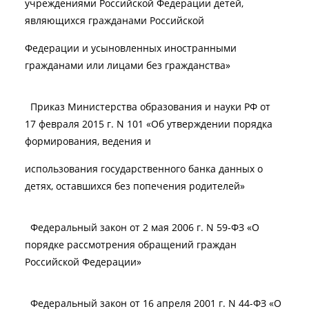
учреждениями Российской Федерации детей,
являющихся гражданами Российской
Федерации и усыновленных иностранными
гражданами или лицами без гражданства»
Приказ Министерства образования и науки РФ от
17 февраля 2015 г. N 101 «Об утверждении порядка
формирования, ведения и
использования государственного банка данных о
детях, оставшихся без попечения родителей»
Федеральный закон от 2 мая 2006 г. N 59-ФЗ «О
порядке рассмотрения обращений граждан
Российской Федерации»
Федеральный закон от 16 апреля 2001 г. N 44-ФЗ «О