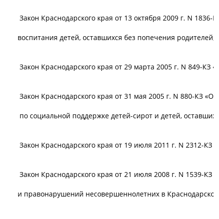
Закон Краснодарского края от 13 октября 2009 г. N 1836
воспитания детей, оставшихся без попечения родителей, 
Закон Краснодарского края от 29 марта 2005 г. N 849-КЗ 
Закон Краснодарского края от 31 мая 2005 г. N 880-КЗ «
по социальной поддержке детей-сирот и детей, оставшихс
Закон Краснодарского края от 19 июля 2011 г. N 2312-КЗ 
Закон Краснодарского края от 21 июля 2008 г. N 1539-КЗ
и правонарушений несовершеннолетних в Краснодарском