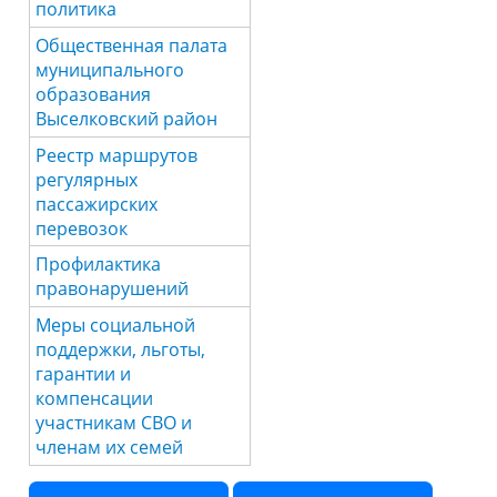
политика
Общественная палата
муниципального
образования
Выселковский район
Реестр маршрутов
регулярных
пассажирских
перевозок
Профилактика
правонарушений
Меры социальной
поддержки, льготы,
гарантии и
компенсации
участникам СВО и
членам их семей