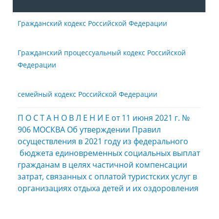
Гражданский кодекс Российской Федерации
Гражданский процессуальный кодекс Российской
Федерации
семейный кодекс Российской Федерации
П О С Т А Н О В Л Е Н И Е от 11 июня 2021 г. №
906 МОСКВА Об утверждении Правил
осуществления в 2021 году из федерального
бюджета единовременных социальных выплат
гражданам в целях частичной компенсации
затрат, связанных с оплатой туристских услуг в
организациях отдыха детей и их оздоровления