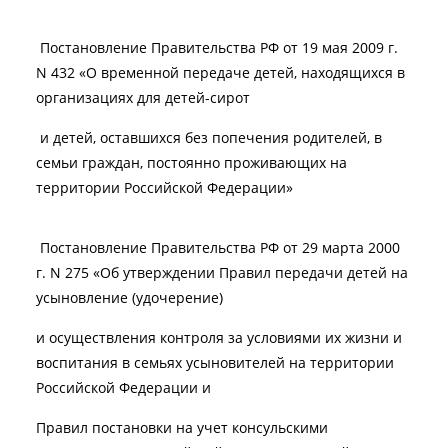
Постановление Правительства РФ от 19 мая 2009 г.
N 432 «О временной передаче детей, находящихся в
организациях для детей-сирот
и детей, оставшихся без попечения родителей, в
семьи граждан, постоянно проживающих на
территории Российской Федерации»
Постановление Правительства РФ от 29 марта 2000
г. N 275 «Об утверждении Правил передачи детей на
усыновление (удочерение)
и осуществления контроля за условиями их жизни и
воспитания в семьях усыновителей на территории
Российской Федерации и
Правил постановки на учет консульскими