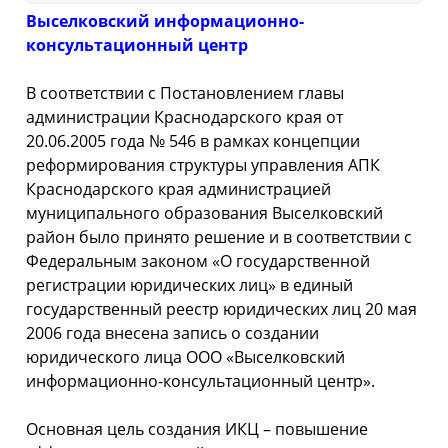
Выселковский информационно-
консультационный центр
В соответствии с Постановлением главы
администрации Краснодарского края от
20.06.2005 года № 546 в рамках концепции
реформирования структуры управления АПК
Краснодарского края администрацией
муниципального образования Выселковский
район было принято решение и в соответствии с
Федеральным законом «О государственной
регистрации юридических лиц» в единый
государственный реестр юридических лиц 20 мая
2006 года внесена запись о создании
юридического лица ООО «Выселковский
информационно-
консультационный центр».
Основная цель создания ИКЦ – повышение