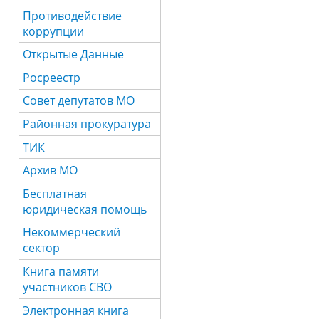
Противодействие
коррупции
Открытые Данные
Росреестр
Совет депутатов МО
Районная прокуратура
ТИК
Архив МО
Бесплатная
юридическая помощь
Некоммерческий
сектор
Книга памяти
участников СВО
Электронная книга