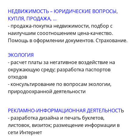
НЕДВИЖИМОСТЬ – ЮРИДИЧЕСКИЕ ВОПРОСЫ,
КУПЛЯ, ПРОДАЖА, …
-
продажа-
покупка недвижимости, подбор с
наилучшим сооотношением цена-
качество.
Помощь в оформлении документов. Страхование.
ЭКОЛОГИЯ
-
расчет платы за негативное воздействие на
окружающую среду; разработка паспортов
отходов
-
консультирование по вопросам экологии,
природоохранной деятельности
РЕКЛАМНО-
ИНФОРМАЦИОННАЯ ДЕЯТЕЛЬНОСТ
Ь
-
разработка дизайна и печать буклетов,
листовок, визиток; размещение информации в
сети Интернет