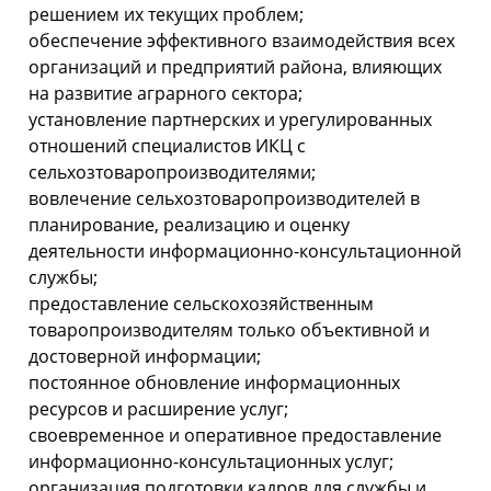
решением их текущих проблем;
обеспечение эффективного взаимодействия всех
организаций и предприятий района, влияющих
на развитие аграрного сектора;
установление партнерских и урегулированных
отношений специалистов ИКЦ с
сельхозтоваропроизводителями;
вовлечение сельхозтоваропроизводителей в
планирование, реализацию и оценку
деятельности информационно-
консультационной
службы;
предоставление сельскохозяйственным
товаропроизводителям только объективной и
достоверной информации;
постоянное обновление информационных
ресурсов и расширение услуг;
своевременное и оперативное предоставление
информационно-
консультационных услуг;
организация подготовки кадров для службы и