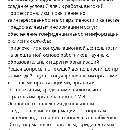
создание условий для их работы, высокий
профессионализм, повышение их
заинтересованности в оперативности и качестве
предоставляемых информации и услуг;
обеспечение конфиденциальности информации
о клиентах службы;
привлечение к консультационной деятельности
на внештатной основе работников научных,
образовательных и других организаций.
Решая вопросы по текущей деятельности, центр
взаимодействует с государственными органами,
торговыми организациями, органами
сертификации, кредитными, налоговыми,
страховыми организациями, СМИ.
Основные направления деятельности:
предоставление информации по вопросам
растениеводства и животноводства, снабжению,
сбыту, нормативно-
правовым, юридическим и