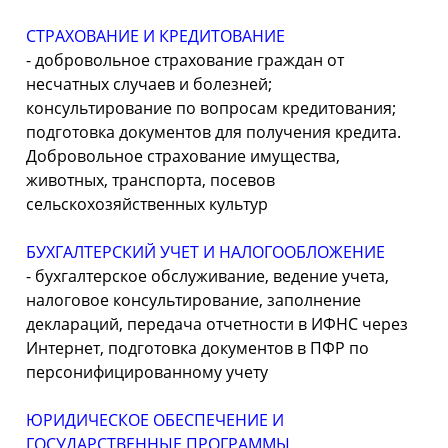
СТРАХОВАНИЕ И КРЕДИТОВАНИЕ
-
добровольное страхование граждан от
несчатных случаев и болезней;
консультирование по вопросам кредитования;
подготовка документов для получения кредита.
Добровольное страхование имущества,
животных, транспорта, посевов
сельскохозяйственных культур
БУХГАЛТЕРСКИЙ УЧЕТ И НАЛОГООБЛОЖЕНИЕ
-
бухгалтерское обслуживание, ведение учета,
налоговое консультирование, заполнение
деклараций, передача отчетности в ИФНС через
Интернет, подготовка документов в ПФР по
персонифицированному учету
ЮРИДИЧЕСКОЕ ОБЕСПЕЧЕНИЕ И
ГОСУДАРСТВЕННЫЕ ПРОГРАММЫ