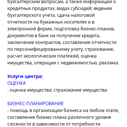
бухгалтерским вопросам, а также информации о
кредитных продуктах, видах субсидий; ведение
бухгалтерского учета, сдача налоговой
отчетности на бумажных носителях и в
электронной форме, подготовка бизнес-
планов,
документов в банк на получение кредита,
заключение контрактов, составление отчетности
по персонифицированному учету, страхование,
расчет экологических платежей, оценка
имущества, операции с недвижимостью, реклама.
Услуги центра:
ОЦЕНКА
-
оценка имущества; страхование имущества
БИЗНЕС-
ПЛАНИРОВАНИЕ
-
помощь в организации бизнеса на любом этапе,
составление бизнес-
плана различного уровня
сложности в зависимости от потребности