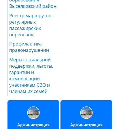
Выселковский район
Реестр маршрутов
регулярных
пассажирских
перевозок
Профилактика
правонарушений
Меры социальной
поддержки, льготы,
гарантии и
компенсации
участникам СВО и
членам их семей