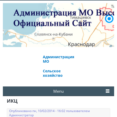
Администрация
Экономическое
МО
развитие
Сельское
Избирательная
хозяйство
комиссия
Menu
ИКЦ
Опубликовано пн, 10/02/2014 - 16:02 пользователем
Администратор