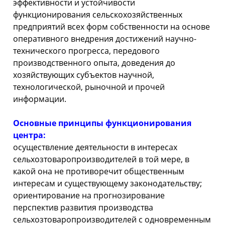
эффективности и устойчивости
функционирования сельскохозяйственных
предприятий всех форм собственности на основе
оперативного внедрения достижений научно-
технического прогресса, передового
производственного опыта, доведения до
хозяйствующих субъектов научной,
технологической, рыночной и прочей
информации.
Основные принципы функционирования
центра:
осуществление деятельности в интересах
сельхозтоваропроизводителей в той мере, в
какой она не противоречит общественным
интересам и существующему законодательству;
ориентирование на прогнозирование
перспектив развития производства
сельхозтоваропроизводителей с одновременным