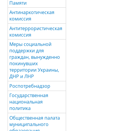
Памяти
Антинаркотическая
комиссия
Антитеррористическая
комиссия
Меры социальной
поддержки для
граждан, вынужденно
покинувших
территории Украины,
ДНР и ЛНР
Роспотребнадзор
Государственная
национальная
политика
Общественная палата
муниципального
образования