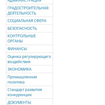
АДМИНИСТРАЦИЯ
ГРАДОСТРОИТЕЛЬНАЯ
ДЕЯТЕЛЬНОСТЬ
СОЦИАЛЬНАЯ СФЕРА
БЕЗОПАСНОСТЬ
КОНТРОЛЬНЫЕ
ОРГАНЫ
ФИНАНСЫ
Оценка регулирующего
воздействия
ЭКОНОМИКА
Промышленная
политика
Стандарт развития
конкуренции
ДОКУМЕНТЫ