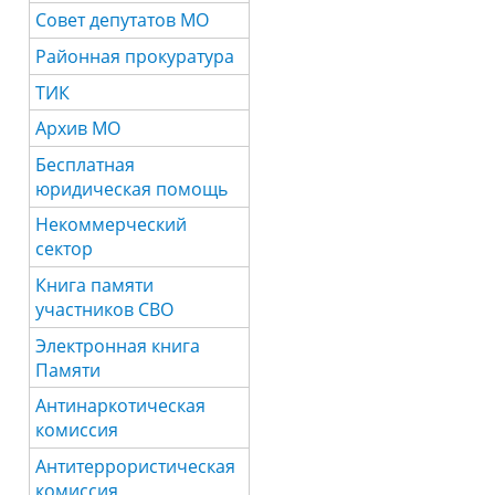
Совет депутатов МО
Районная прокуратура
ТИК
Архив МО
Бесплатная
юридическая помощь
Некоммерческий
сектор
Книга памяти
участников СВО
Электронная книга
Памяти
Антинаркотическая
комиссия
Антитеррористическая
комиссия