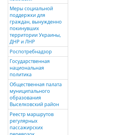
Меры социальной
поддержки для
граждан, вынужденно
покинувших
территории Украины,
ДНР и ЛНР
Роспотребнадзор
Государственная
национальная
политика
Общественная палата
муниципального
образования
Выселковский район
Реестр маршрутов
регулярных
пассажирских
перевозок