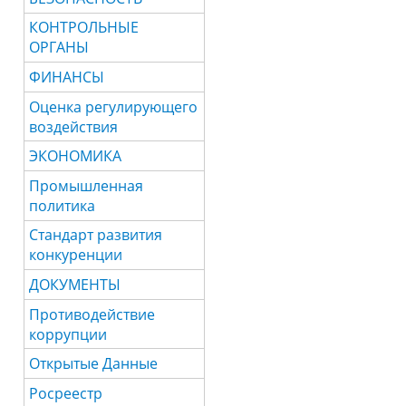
КОНТРОЛЬНЫЕ
ОРГАНЫ
ФИНАНСЫ
Оценка регулирующего
воздействия
ЭКОНОМИКА
Промышленная
политика
Стандарт развития
конкуренции
ДОКУМЕНТЫ
Противодействие
коррупции
Открытые Данные
Росреестр