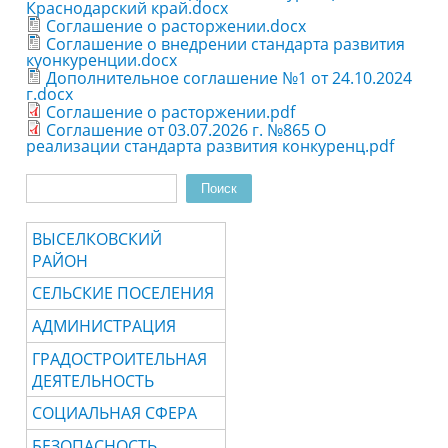
Краснодарский край.docx
Соглашение о расторжении.docx
Соглашение о внедрении стандарта развития
куонкуренции.docx
Дополнительное соглашение №1 от 24.10.2024
г.docx
Соглашение о расторжении.pdf
Соглашение от 03.07.2026 г. №865 О
реализации стандарта развития конкуренц.pdf
Поиск
Форма поиска
ВЫСЕЛКОВСКИЙ
РАЙОН
СЕЛЬСКИЕ ПОСЕЛЕНИЯ
АДМИНИСТРАЦИЯ
ГРАДОСТРОИТЕЛЬНАЯ
ДЕЯТЕЛЬНОСТЬ
СОЦИАЛЬНАЯ СФЕРА
БЕЗОПАСНОСТЬ