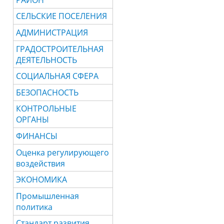
СЕЛЬСКИЕ ПОСЕЛЕНИЯ
АДМИНИСТРАЦИЯ
ГРАДОСТРОИТЕЛЬНАЯ
ДЕЯТЕЛЬНОСТЬ
СОЦИАЛЬНАЯ СФЕРА
БЕЗОПАСНОСТЬ
КОНТРОЛЬНЫЕ
ОРГАНЫ
ФИНАНСЫ
Оценка регулирующего
воздействия
ЭКОНОМИКА
Промышленная
политика
Стандарт развития