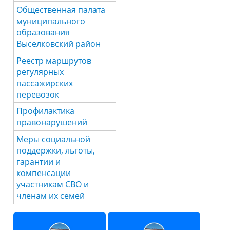
Общественная палата
муниципального
образования
Выселковский район
Реестр маршрутов
регулярных
пассажирских
перевозок
Профилактика
правонарушений
Меры социальной
поддержки, льготы,
гарантии и
компенсации
участникам СВО и
членам их семей