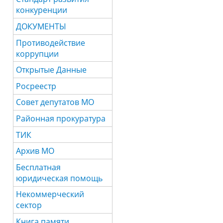
конкуренции
ДОКУМЕНТЫ
Противодействие
коррупции
Открытые Данные
Росреестр
Совет депутатов МО
Районная прокуратура
ТИК
Архив МО
Бесплатная
юридическая помощь
Некоммерческий
сектор
Книга памяти