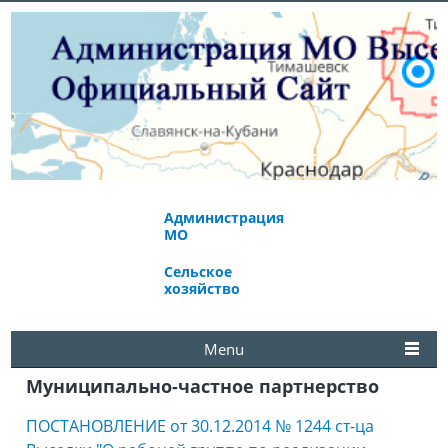
Администрация
Экономическое
МО
развитие
Сельское
Избирательная
хозяйство
комиссия
Menu
Муниципально-частное партнерство
ПОСТАНОВЛЕНИЕ от 30.12.2014 № 1244 ст-ца