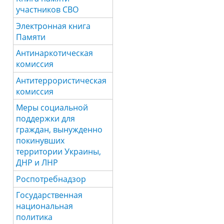
участников СВО
Электронная книга
Памяти
Антинаркотическая
комиссия
Антитеррористическая
комиссия
Меры социальной
поддержки для
граждан, вынужденно
покинувших
территории Украины,
ДНР и ЛНР
Роспотребнадзор
Государственная
национальная
политика