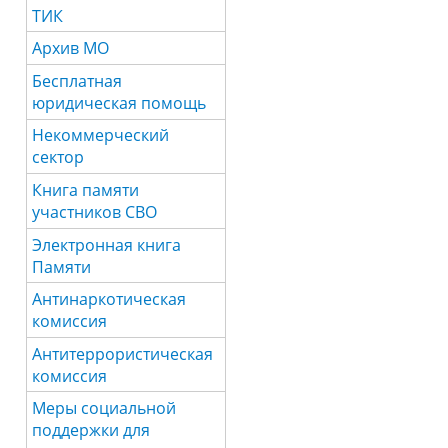
ТИК
Архив МО
Бесплатная
юридическая помощь
Некоммерческий
сектор
Книга памяти
участников СВО
Электронная книга
Памяти
Антинаркотическая
комиссия
Антитеррористическая
комиссия
Меры социальной
поддержки для