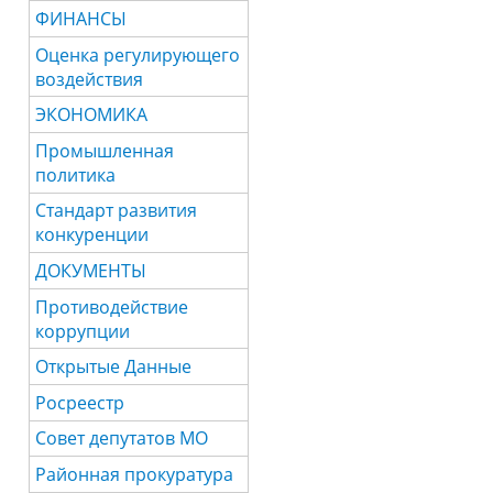
ФИНАНСЫ
Оценка регулирующего
воздействия
ЭКОНОМИКА
Промышленная
политика
Стандарт развития
конкуренции
ДОКУМЕНТЫ
Противодействие
коррупции
Открытые Данные
Росреестр
Совет депутатов МО
Районная прокуратура