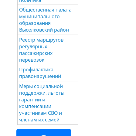
Общественная палата
муниципального
образования
Выселковский район
Реестр маршрутов
регулярных
пассажирских
перевозок
Профилактика
правонарушений
Меры социальной
поддержки, льготы,
гарантии и
компенсации
участникам СВО и
членам их семей