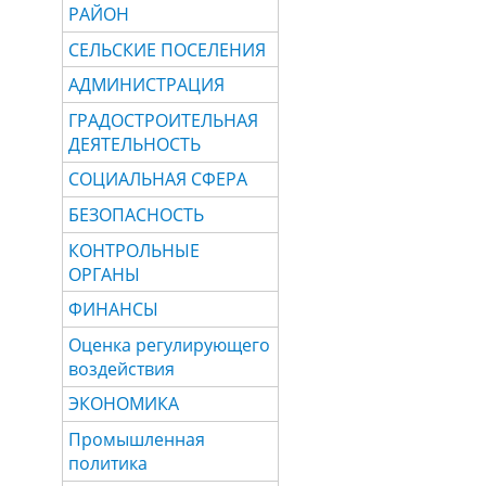
РАЙОН
СЕЛЬСКИЕ ПОСЕЛЕНИЯ
АДМИНИСТРАЦИЯ
ГРАДОСТРОИТЕЛЬНАЯ
ДЕЯТЕЛЬНОСТЬ
СОЦИАЛЬНАЯ СФЕРА
БЕЗОПАСНОСТЬ
КОНТРОЛЬНЫЕ
ОРГАНЫ
ФИНАНСЫ
Оценка регулирующего
воздействия
ЭКОНОМИКА
Промышленная
политика