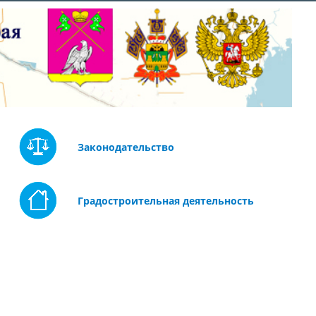
Законодательство
Градостроительная деятельность