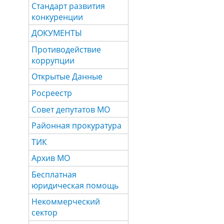
Стандарт развития
конкуренции
ДОКУМЕНТЫ
Противодействие
коррупции
Открытые Данные
Росреестр
Совет депутатов МО
Районная прокуратура
ТИК
Архив МО
Бесплатная
юридическая помощь
Некоммерческий
сектор