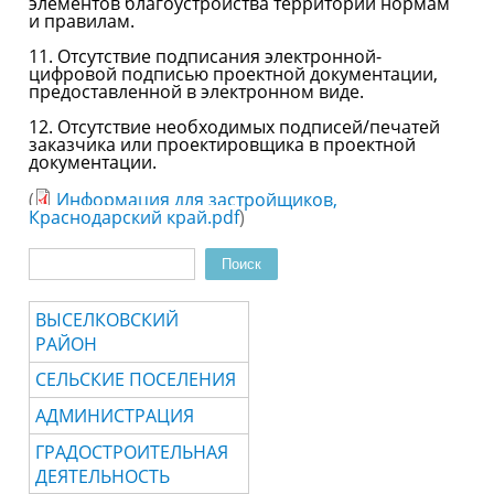
элементов благоустройства территории нормам
и правилам.
11. Отсутствие подписания электронной-
цифровой подписью проектной документации,
предоставленной в электронном виде.
12. Отсутствие необходимых подписей/печатей
заказчика или проектировщика в проектной
документации.
(
Информация для застройщиков,
Краснодарский край.pdf
)
Поиск
Форма поиска
ВЫСЕЛКОВСКИЙ
РАЙОН
СЕЛЬСКИЕ ПОСЕЛЕНИЯ
АДМИНИСТРАЦИЯ
ГРАДОСТРОИТЕЛЬНАЯ
ДЕЯТЕЛЬНОСТЬ