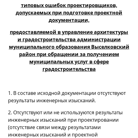
типовых ошибок проектировщиков,
допускаемых при подготовке проектной
документации,
предоставляемой в управление архитектуры
и градостроительства администрации
муниципального образования Выселковский
район при обращении за получением
муниципальных услуг в сфере
градостроительства
1. В составе исходной документации отсутствуют
результаты инженерных изысканий.
2. Отсутствуют или не используются результаты
инженерных изысканий при проектировании
(отсутствие связи между результатами
инженерных изысканий и проектной