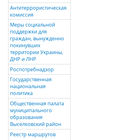
Антитеррористическая
комиссия
Меры социальной
поддержки для
граждан, вынужденно
покинувших
территории Украины,
ДНР и ЛНР
Роспотребнадзор
Государственная
национальная
политика
Общественная палата
муниципального
образования
Выселковский район
Реестр маршрутов