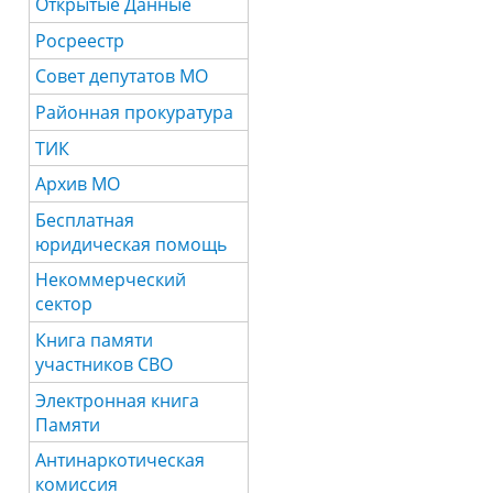
Открытые Данные
Росреестр
Совет депутатов МО
Районная прокуратура
ТИК
Архив МО
Бесплатная
юридическая помощь
Некоммерческий
сектор
Книга памяти
участников СВО
Электронная книга
Памяти
Антинаркотическая
комиссия