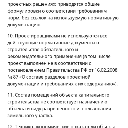
проектных решениях; приводятся общие
формулировки о соответствии требованиям
норм, без ссылок на используемую нормативную
документацию.
10. Проектировщиками не используются все
действующие нормативные документы в
строительстве обязательного и
рекомендательного применения (в том числе
проект выполнен не в соответствии с
постановлением Правительства РФ от 16.02.2008
№ 87 «О составе разделов проектной
документации и требованиях к их содержанию»).
11. Состав помещений объекта капитального
строительства не соответствует назначению
объекта и виду разрешенного использования
земельного участка.
12. Технико-экономические показатели объекта