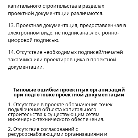
капитального строительства в разделах
проектной документации различаются.
13. Проектная документация, предоставленная в
электронном виде, не подписана электронно-
цифровой подписью.
14. Отсутствие необходимых подписей/печатей
заказчика или проектировщика в проектной
документации.
Типовые ошибки проектных организаций
при подготовке проектной документации
1. Отсутствие в проекте обозначения точек
подключения объекта капитального
строительства к существующим сетям
инженерно-технического обеспечения.
2. Отсутствие согласований с
ресурсоснабжающими организациями и