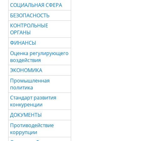
СОЦИАЛЬНАЯ СФЕРА
БЕЗОПАСНОСТЬ
КОНТРОЛЬНЫЕ
ОРГАНЫ
ФИНАНСЫ
Оценка регулирующего
воздействия
ЭКОНОМИКА
Промышленная
политика
Стандарт развития
конкуренции
ДОКУМЕНТЫ
Противодействие
коррупции