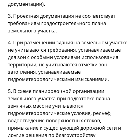
документации).
3. Проектная документация не соответствует
требованиям градостроительного плана
земельного участка.
4. При размещении здания на земельном участке
не учитываются требования, устанавливаемые
для зон с особыми условиями использования
территории; не учитываются отметки зон
затопления, устанавливаемые
гидрометеорологическими изысканиями.
5. В схеме планировочной организации
земельного участка при подготовке плана
земляных масс не учитываются
гидрометеорологические условия, рельеф,
водоотведение поверхностных стоков,
примыкание к существующей дорожной сети и
другие решения по благоустройству.