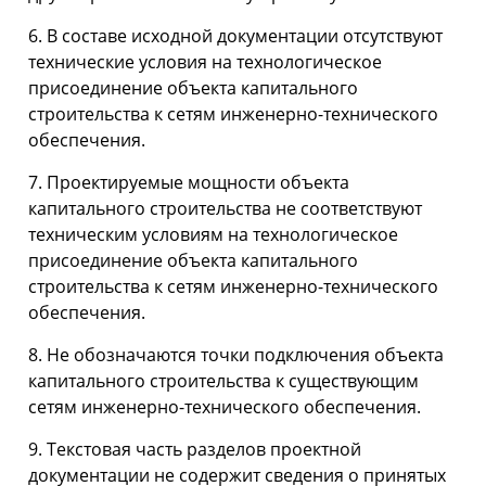
6. В составе исходной документации отсутствуют
технические условия на технологическое
присоединение объекта капитального
строительства к сетям инженерно-технического
обеспечения.
7. Проектируемые мощности объекта
капитального строительства не соответствуют
техническим условиям на технологическое
присоединение объекта капитального
строительства к сетям инженерно-технического
обеспечения.
8. Не обозначаются точки подключения объекта
капитального строительства к существующим
сетям инженерно-технического обеспечения.
9. Текстовая часть разделов проектной
документации не содержит сведения о принятых